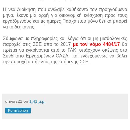
Η νέα Διοίκηση που ανέλαβε καθήκοντα τον προηγούμενο
μήνα, έκανε μία αρχή για οικονομική ενίσχυση προς τους
εργαζόμενους και τις ημέρες Πάσχα που μόνο θετικά μπορεί
να το δει κανείς.
Σύμφωνα με πληροφορίες και λόγω ότι οι μη μισθολογικές
παροχές στις ΣΣΕ από το 2017
με τον νόμο 4484/17
θα
πρέπει να εγκρίνονται από το ΓΛΚ, υπάρχουν σκέψεις στο
Συνδικάτο Εργαζομένων ΟΑΣΑ και ενδεχομένως να βάλει
την παροχή αυτή εντός της επόμενης ΣΣΕ.
drivers21
on
1:41 μ.μ.
Κοινή χρήση