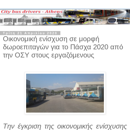
Τρίτη 21 Απριλίου 2020
Οικονομική ενίσχυση σε μορφή
δωροεπιταγών για το Πάσχα 2020 από
την ΟΣΥ στους εργαζόμενους
Tην έγκριση της οικονομικής ενίσχυσης