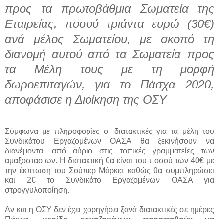
προς τα πρωτοβάθμια Σωματεία της
Εταιρείας, ποσού τριάντα ευρώ (30€)
ανά μέλος Σωματείου, με σκοπό τη
διανομή αυτού από τα Σωματεία προς
τα Μέλη τους με τη μορφή
δωροεπιταγών, για το Πάσχα 2020,
αποφάσισε η Διοίκηση της ΟΣΥ
Σύμφωνα με πληροφορίες οι διατακτικές για τα μέλη του
Συνδικάτου Εργαζομένων ΟΑΣΑ θα ξεκινήσουν να
διανέμονται από αύριο στις τοπικές γραμματείες των
αμαξοστασίων. Η διατακτική θα είναι του ποσού των 40€ με
την έκπτωση του Σούπερ Μάρκετ καθώς θα συμπληρώσει
και 2€ το Συνδικάτο Εργαζομένων ΟΑΣΑ για
στρογγυλοποίηση.
Αν και η ΟΣΥ δεν έχει χορηγήσει ξανά διατακτικές σε ημέρες