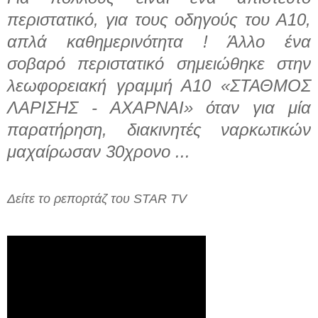
περιστατικό, για τους οδηγούς του Α10,
απλά καθημερινότητα ! Άλλο ένα
σοβαρό περιστατικό σημειώθηκε στην
λεωφορειακή γραμμή Α10 «ΣΤΑΘΜΟΣ
ΛΑΡΙΣΗΣ - ΑΧΑΡΝΑΙ» όταν για μία
παρατήρηση, διακινητές ναρκωτικών
μαχαίρωσαν 30χρονο ...
Δείτε το ρεπορτάζ του STAR TV