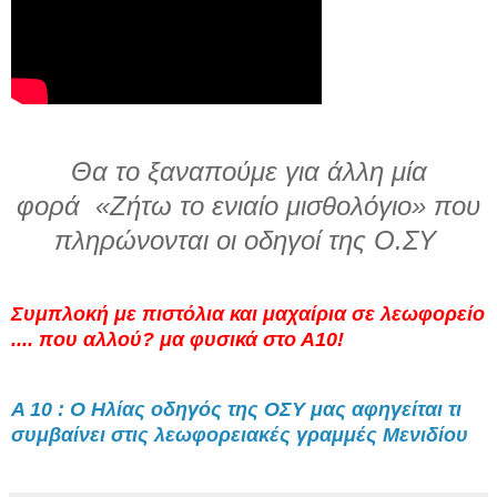
Θα το ξαναπούμε για άλλη μία
φορά
«Ζήτω το ενιαίο μισθολόγιο» που
πληρώνονται οι οδηγοί της Ο.ΣΥ
Συμπλοκή με πιστόλια και μαχαίρια σε λεωφορείο
.... που αλλού? μα φυσικά στο Α10!
Α 10 : Ο Ηλίας οδηγός της ΟΣΥ μας αφηγείται τι
συμβαίνει στις λεωφορειακές γραμμές Μενιδίου