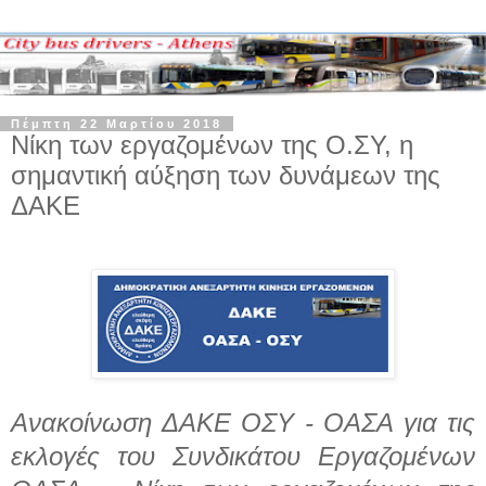
Πέμπτη 22 Μαρτίου 2018
Νίκη των εργαζομένων της Ο.ΣΥ, η
σημαντική αύξηση των δυνάμεων της
ΔΑΚΕ
Ανακοίνωση ΔΑΚΕ ΟΣΥ - ΟΑΣΑ για τις
εκλογές του Συνδικάτου Εργαζομένων