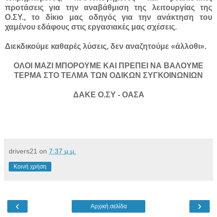
προτάσεις για την αναβάθμιση της λειτουργίας της
Ο.ΣΥ., το δίκιο μας οδηγός για την ανάκτηση του
χαμένου εδάφους στις εργασιακές μας σχέσεις.
Διεκδικούμε καθαρές λύσεις, δεν αναζητούμε «άλλοθι».
ΟΛΟΙ ΜΑΖΙ ΜΠΟΡΟΥΜΕ ΚΑΙ ΠΡΕΠΕΙ ΝΑ ΒΑΛΟΥΜΕ
ΤΕΡΜΑ
ΣΤΟ ΤΕΛΜΑ ΤΩΝ ΟΔΙΚΩΝ ΣΥΓΚΟΙΝΩΝΙΩΝ
ΔΑΚΕ Ο.ΣΥ - ΟΑΣΑ
drivers21
on
7:37 μ.μ.
Κοινή χρήση
‹
›
Αρχική σελίδα