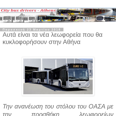
Παρασκευή 23 Μαρτίου 2018
Αυτά είναι τα νέα λεωφορεία που θα
κυκλοφορήσουν στην Αθήνα
Την ανανέωση του στόλου του ΟΑΣΑ με
την προσθήκη λεωφορείων