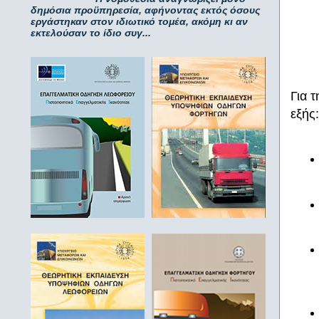
δημόσια προϋπηρεσία, αφήνοντας εκτός όσους
εργάστηκαν στον ιδιωτικό τομέα, ακόμη κι αν
εκτελούσαν το ίδιο συγ...
Για τ
εξής: