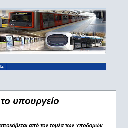
ΗΣ
 το υπουργείο
 αποκόβεται από τον τομέα των Υποδομών