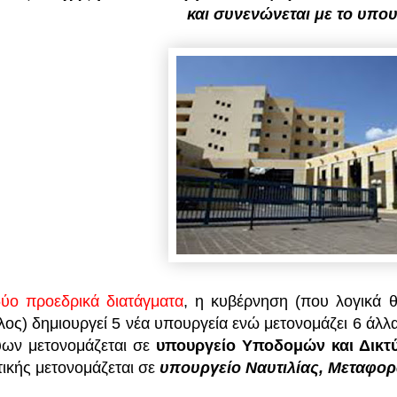
και συνενώνεται με το υπου
δύο προεδρικά διατάγματα
, η κυβέρνηση (που λογικά θ
λος) δημιουργεί 5 νέα υπουργεία ενώ μετονομάζει 6 άλ
ύων μετονομάζεται σε
υπουργείο Υποδομών και Δικτ
τικής μετονομάζεται σε
υπουργείο Ναυτιλίας, Μεταφορ