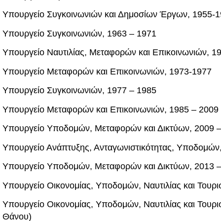
Υπουργείο Συγκοινωνιών και Δημοσίων Έργων, 1955-
Υπουργείο Συγκοινωνιών, 1963 – 1971
Υπουργείο Ναυτιλίας, Μεταφορών και Επικοινωνιών, 19
Υπουργείο Μεταφορών και Επικοινωνιών, 1973-1977
Υπουργείο Συγκοινωνιών, 1977 – 1985
Υπουργείο Μεταφορών και Επικοινωνιών, 1985 – 2009
Υπουργείο Υποδομών, Μεταφορών και Δικτύων, 2009 
Υπουργείο Ανάπτυξης, Ανταγωνιστικότητας, Υποδομών,
Υπουργείο Υποδομών, Μεταφορών και Δικτύων, 2013 
Υπουργείο Οικονομίας, Υποδομών, Ναυτιλίας και Τουρι
Υπουργείο Οικονομίας, Υποδομών, Ναυτιλίας και Τουρ
Θάνου)