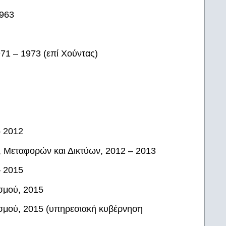
1963
71 – 1973 (επί Χούντας)
– 2012
 Μεταφορών και Δικτύων, 2012 – 2013
– 2015
σμού, 2015
ισμού, 2015 (υπηρεσιακή κυβέρνηση