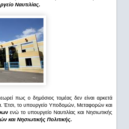
ργείο Ναυτιλίας.
εωρεί πως ο δημόσιος τομέας δεν είναι αρκετά
λα. Έτσι, το υπουργείο Υποδομών, Μεταφορών και
ύων
ενώ το υπουργείο Ναυτιλίας και Νησιωτικής
ών και Νησιωτικής Πολιτικής.