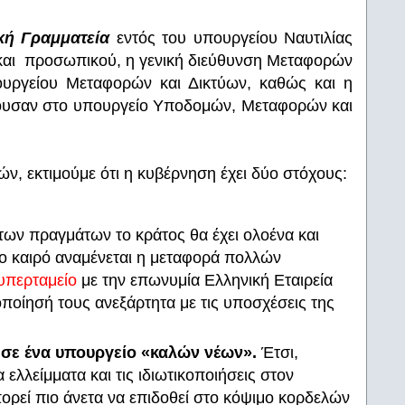
ική Γραμματεία
εντός του υπουργείου Ναυτιλίας
και προσωπικού, η γενική διεύθυνση Μεταφορών
ουργείου Μεταφορών και Δικτύων, καθώς και η
ουσαν στο υπουργείο Υποδομών, Μεταφορών και
, εκτιμούμε ότι η κυβέρνηση έχει δύο στόχους:
των πραγμάτων το κράτος θα έχει ολοένα και
ίγο καιρό αναμένεται η μεταφορά πολλών
υπερταμείο
με την επωνυμία Ελληνική Εταιρεία
οποίησή τους ανεξάρτητα με τις υποσχέσεις της
 σε ένα υπουργείο «καλών νέων».
Έτσι,
ελλείμματα και τις ιδιωτικοποιήσεις στον
πορεί πιο άνετα να επιδοθεί στο κόψιμο κορδελών