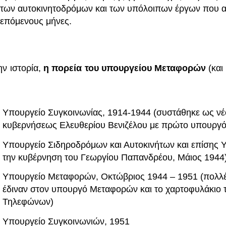
των αυτοκινητοδρόμων και των υπόλοιπων έργων που α
επόμενους μήνες.
ην ιστορία,
η πορεία του υπουργείου Μεταφορών
(και
Υπουργείο Συγκοινωνίας, 1914-1944 (συστάθηκε ως νέο
κυβερνήσεως Ελευθερίου Βενιζέλου με πρώτο υπουργό 
Υπουργείο Σιδηροδρόμων και Αυτοκινήτων και επίσης 
την κυβέρνηση του Γεωργίου Παπανδρέου, Μάιος 1944
Υπουργείο Μεταφορών, Οκτώβριος 1944 – 1951 (πολλές
έδιναν στον υπουργό Μεταφορών και το χαρτοφυλάκιο
Τηλεφώνων)
Υπουργείο Συγκοινωνιών, 1951