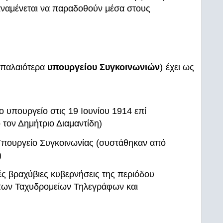
ναμένεται να παραδοθούν μέσα στους
 παλαιότερα
υπουργείου Συγκοινωνιών
) έχει ως
 υπουργείο στις 19 Ιουνίου 1914 επί
τον Δημήτριο Διαμαντίδη)
Υπουργείο Συγκοινωνίας (συστάθηκαν από
)
 βραχύβιες κυβερνήσεις της περιόδου
 των Ταχυδρομείων Τηλεγράφων και