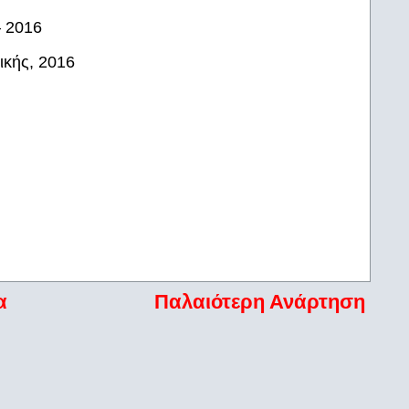
– 2016
ικής, 2016
α
Παλαιότερη Ανάρτηση