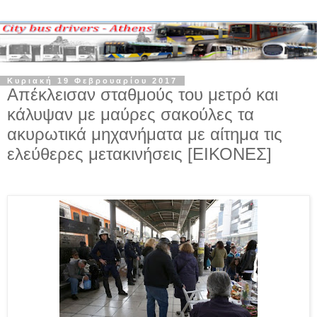
Κυριακή 19 Φεβρουαρίου 2017
Απέκλεισαν σταθμούς του μετρό και
κάλυψαν με μαύρες σακούλες τα
ακυρωτικά μηχανήματα με αίτημα τις
ελεύθερες μετακινήσεις [ΕΙΚΟΝΕΣ]