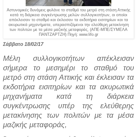
Αστυνομικές δυνάμεις φυλάνε το σταθμό του μετρό στη στάση Αττικής
κατά τη διάρκεια συγκέντρωσης μελών συλλογικοτήτων, οι οποίοι
απέκλεισαν το σταθμό και έκλεισαν τα εκδοτήρια εισιτηρίων και τα
ακυρωτικά μηχανήματα, υπερασπιζόμενοι την ελεύθερη μετακίνηση
των πολιτών με τα μέσα μαζικής μεταφοράς, (ΑΠΕ-ΜΠΕ/ΣΥΜΕΛΑ
ΠΑΝΤΖΑΡΤΖΗ) Πηγή: www.lifo.gr
Σάββατο 18/02/17
Μέλη συλλογικοτήτων απέκλεισαν
σήμερα το μεσημέρι το σταθμό του
μετρό στη στάση Αττικής και έκλεισαν τα
εκδοτήρια εισιτηρίων και τα ακυρωτικά
μηχανήματα κατά τη διάρκεια
συγκέντρωσης υπέρ της ελεύθερης
μετακίνησης των πολιτών με τα μέσα
μαζικής μεταφοράς,