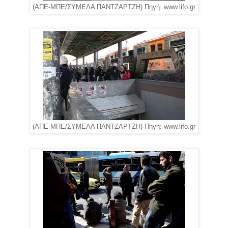
(ΑΠΕ-ΜΠΕ/ΣΥΜΕΛΑ ΠΑΝΤΖΑΡΤΖΗ) Πηγή: www.lifo.gr
(ΑΠΕ-ΜΠΕ/ΣΥΜΕΛΑ ΠΑΝΤΖΑΡΤΖΗ) Πηγή: www.lifo.gr