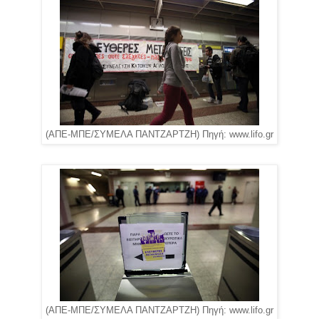
(ΑΠΕ-ΜΠΕ/ΣΥΜΕΛΑ ΠΑΝΤΖΑΡΤΖΗ) Πηγή: www.lifo.gr
(ΑΠΕ-ΜΠΕ/ΣΥΜΕΛΑ ΠΑΝΤΖΑΡΤΖΗ) Πηγή: www.lifo.gr