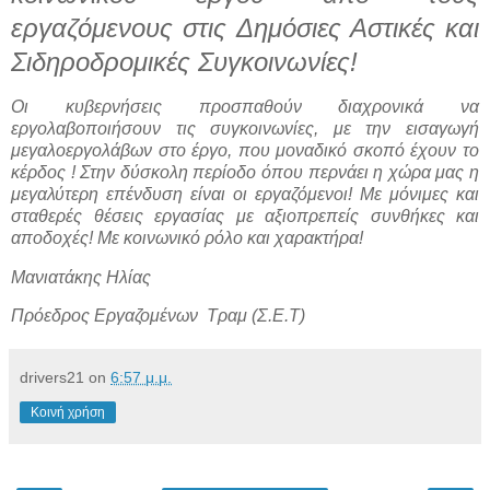
εργαζόμενους στις Δημόσιες Αστικές και
Σιδηροδρομικές Συγκοινωνίες!
Οι κυβερνήσεις προσπαθούν διαχρονικά να
εργολαβοποιήσουν τις συγκοινωνίες, με την εισαγωγή
μεγαλοεργολάβων στο έργο, που μοναδικό σκοπό έχουν το
κέρδος ! Στην δύσκολη περίοδο όπου περνάει η χώρα μας η
μεγαλύτερη επένδυση είναι οι εργαζόμενοι! Με μόνιμες και
σταθερές θέσεις εργασίας με αξιοπρεπείς συνθήκες και
αποδοχές! Με κοινωνικό ρόλο και χαρακτήρα!
Μανιατάκης Ηλίας
Πρόεδρος Εργαζομένων Τραμ (Σ.Ε.Τ)
drivers21
on
6:57 μ.μ.
Κοινή χρήση