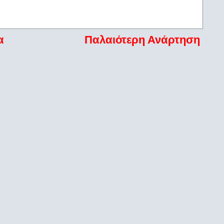
α
Παλαιότερη Ανάρτηση