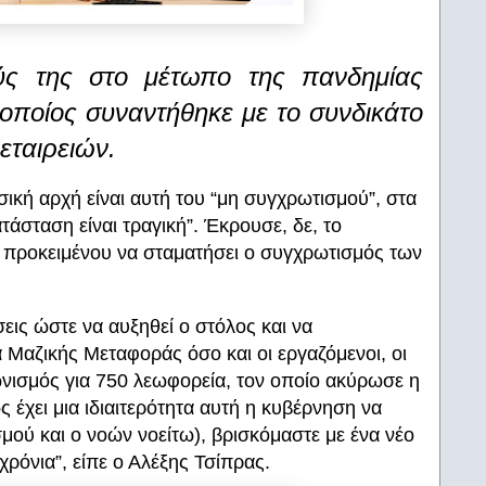
ούς της στο μέτωπο της πανδημίας
οποίος συναντήθηκε με το συνδικάτο
εταιρειών.
κή αρχή είναι αυτή του “μη συγχρωτισμού”, στα
τάσταση είναι τραγική”. Έκρουσε, δε, το
, προκειμένου να σταματήσει ο συγχρωτισμός των
σεις ώστε να αυξηθεί ο στόλος και να
 Μαζικής Μεταφοράς όσο και οι εργαζόμενοι, οι
γωνισμός για 750 λεωφορεία, τον οποίο ακύρωσε η
έχει μια ιδιαιτερότητα αυτή η κυβέρνηση να
σμού και ο νοών νοείτω), βρισκόμαστε με ένα νέο
ρόνια”, είπε ο Αλέξης Τσίπρας.