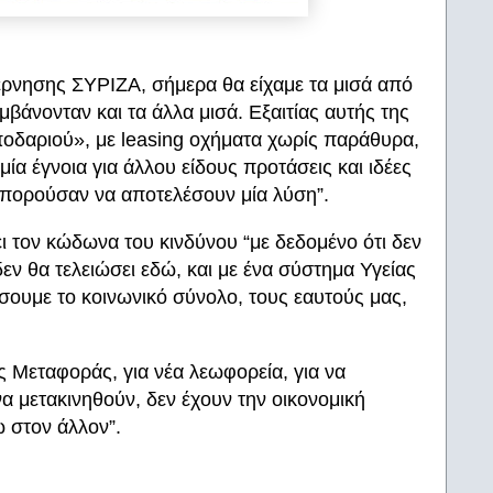
έρνησης ΣΥΡΙΖΑ, σήμερα θα είχαμε τα μισά από
βάνονταν και τα άλλα μισά. Εξαιτίας αυτής της
οδαριού», με leasing οχήματα χωρίς παράθυρα,
ία έγνοια για άλλου είδους προτάσεις και ιδέες
μπορούσαν να αποτελέσουν μία λύση”.
ι τον κώδωνα του κινδύνου “με δεδομένο ότι δεν
ν θα τελειώσει εδώ, και με ένα σύστημα Υγείας
σουμε το κοινωνικό σύνολο, τους εαυτούς μας,
 Μεταφοράς, για νέα λεωφορεία, για να
 μετακινηθούν, δεν έχουν την οικονομική
ω στον άλλον”.