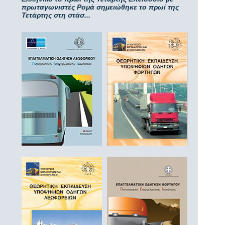
πρωταγωνιστές Ρομά σημειώθηκε το πρωί της
Τετάρτης στη στάσ...