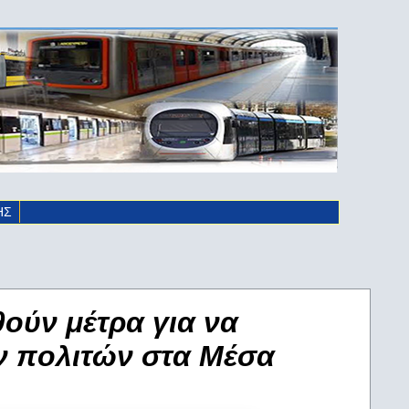
ΗΣ
ούν μέτρα για να
ν πολιτών στα Μέσα