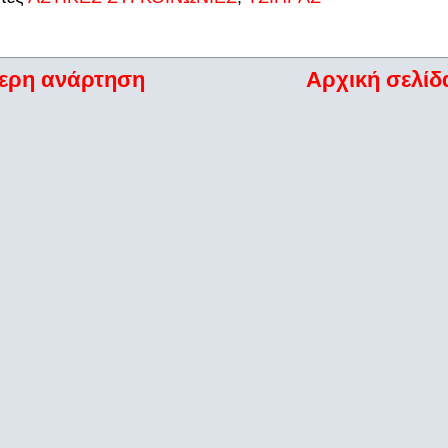
ερη ανάρτηση
Αρχική σελίδ