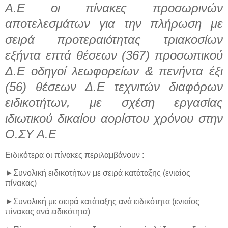
Α.Ε οι πίνακες προσωρινών
αποτελεσμάτων για την πλήρωση με
σειρά προτεραιότητας τριακοσίων
εξήντα επτά θέσεων (367) προσωπικού
Δ.Ε οδηγοί λεωφορείων & πενήντα έξι
(56) θέσεων Δ.Ε τεχνιτών διαφόρων
ειδικοτήτων, με σχέση εργασίας
ιδιωτικού δικαίου αορίστου χρόνου στην
Ο.ΣΥ Α.Ε
Ειδικότερα οι πίνακες περιλαμβάνουν :
►Συνολική ειδικοτήτων με σειρά κατάταξης (ενιαίος
πίνακας)
►Συνολική με σειρά κατάταξης ανά ειδικότητα (ενιαίος
πίνακας ανά ειδικότητα)