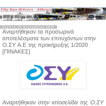
Πέμπτη 10 Δεκεμβρίου 2020
Αναρτήθηκαν τα προσωρινά
αποτελέσματα των επιτυχόντων στην
Ο.ΣΥ Α.Ε της προκήρυξης 1/2020
[ΠΙΝΑΚΕΣ]
Αναρτήθηκαν στην ιστοσελίδα της Ο.ΣΥ