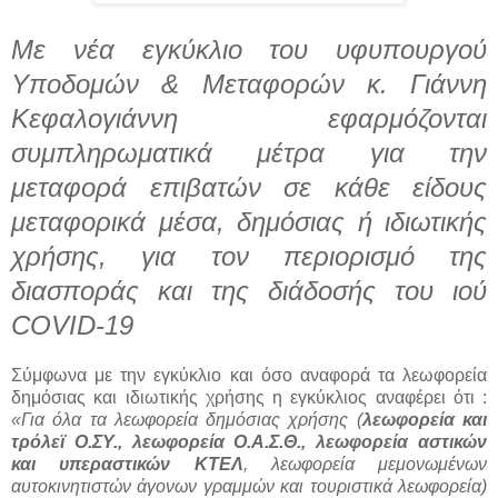
Με νέα εγκύκλιο του υφυπουργού
Υποδομών & Μεταφορών κ. Γιάννη
Κεφαλογιάννη εφαρμόζονται
συμπληρωματικά μέτρα για την
μεταφορά επιβατών σε κάθε είδους
μεταφορικά μέσα, δημόσιας ή ιδιωτικής
χρήσης, για τον περιορισμό της
διασποράς και της διάδοσής του ιού
COVID-19
Σύμφωνα με την εγκύκλιο και όσο αναφορά τα λεωφορεία
δημόσιας και ιδιωτικής χρήσης η εγκύκλιος αναφέρει ότι :
«Για όλα τα λεωφορεία δημόσιας χρήσης (
λεωφορεία και
τρόλεϊ Ο.ΣΥ., λεωφορεία Ο.Α.Σ.Θ., λεωφορεία αστικών
και υπεραστικών ΚΤΕΛ
, λεωφορεία μεμονωμένων
αυτοκινητιστών άγονων γραμμών και τουριστικά λεωφορεία)