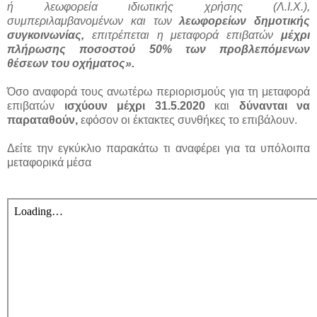
ή λεωφορεία ιδιωτικής χρήσης (Λ.Ι.Χ.),
συμπεριλαμβανομένων και των
λεωφορείων δημοτικής
συγκοινωνίας,
επιτρέπεται η μεταφορά επιβατών
μέχρι
πλήρωσης ποσοστού 50% των προβλεπόμενων
θέσεων του οχήματος».
Όσο αναφορά τους ανωτέρω περιορισμούς για τη μεταφορά
επιβατών
ισχύουν μέχρι 31.5.2020
και
δύνανται να
παραταθούν,
εφόσον οι έκτακτες συνθήκες το επιβάλουν.
Δείτε την εγκύκλιο παρακάτω τι αναφέρει για τα υπόλοιπα
μεταφορικά μέσα