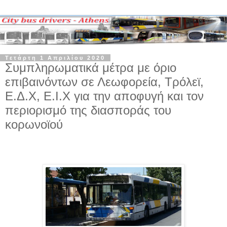
Τετάρτη 1 Απριλίου 2020
Συμπληρωματικά μέτρα με όριο
επιβαινόντων σε Λεωφορεία, Τρόλεϊ,
Ε.Δ.Χ, Ε.Ι.Χ για την αποφυγή και τον
περιορισμό της διασποράς του
κορωνοϊού