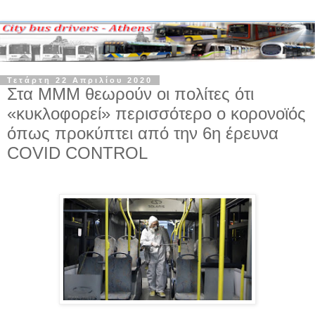
Τετάρτη 22 Απριλίου 2020
Στα ΜΜΜ θεωρούν οι πολίτες ότι
«κυκλοφορεί» περισσότερο ο κορονοϊός
όπως προκύπτει από την 6η έρευνα
COVID CONTROL