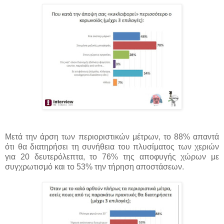
Μετά την άρση των περιοριστικών μέτρων, το 88% απαντά
ότι θα διατηρήσει τη συνήθεια του πλυσίματος των χεριών
για 20 δευτερόλεπτα, το 76% της αποφυγής χώρων με
συγχρωτισμό και το 53% την τήρηση αποστάσεων.