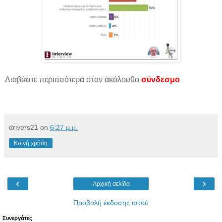
Διαβάστε περισσότερα στον ακόλουθο
σύνδεσμο
drivers21
on
6:27 μ.μ.
Κοινή χρήση
‹
›
Αρχική σελίδα
Προβολή έκδοσης ιστού
Συνεργάτες