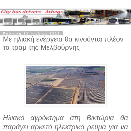
Κυριακή 21 Ιουλίου 2019
Με ηλιακή ενέργεια θα κινούνται πλέον
τα τραμ της Μελβούρνης
Ηλιακό αγρόκτημα στη Βικτώρια θα
παράγει αρκετό ηλεκτρικό ρεύμα για να