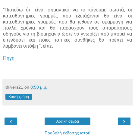
“Πιστεύω ότι είναι σημαντικό να το κάνουμε σωστά, οι
κατευθυντήριες γραμμές που εξετάζονται θα είναι οι
κατευθυντήριες γραμμές που θα τεθούν σε εφαρμογή για
πολλά χρόνια και θα παράσχουν τους απαραίτητους
οδηγούς για τη βιομηχανία ώστε να γνωρίζει πού μπορεί να
επενδύσει και ποιες τοπικές συνθήκες θα πρέπει να
λαμβάνει υπόψη “, είπε.
Πηγή
drivers21
on
8:50 μ.μ.
Κοινή χρήση
‹
›
Αρχική σελίδα
Προβολή έκδοσης ιστού