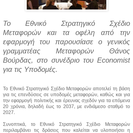
To Εθνικό Στρατηγικό Σχέδιο
Μεταφορών και τα οφέλη από την
εφαρμογή του παρουσίασε ο γενικός
γραμματέας Μεταφορών Θάνος
Βούρδας, στο συνέδριο του Economist
για τις Υποδομές.
Το Εθνικό Στρατηγικό Σχέδιο Μεταφορών αποτελεί τη βάση
για τις επενδύσεις σε υποδομές μεταφορών, καθώς και για
την εφαρμογή πολιτικής και έρευνας σχεδόν για τα επόμενα
20 χρόνια, δηλαδή έως το 2037, με ενδιάμεσο σταθμό το
2027.
Συνοπτικά, το Εθνικό Στρατηγικό Σχέδιο Μεταφορών
περιλαμβάνει τις δράσεις που καλείται να υλοποιήσει η