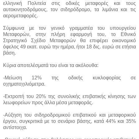
ελληνική Πολιτεία στις οδικές μεταφορές και τους
αυτοκινητοδρόμους, τον σιδηρόδρομο, τα λιμάνια και τις
αερομεταφορές.
Σύμφωνα με τον γενικό γραμματέα του υπουργείου
Μεταφορών, στην πλήρη εφαρμογή του, το Εθνικό
Στρατηγικό Σχέδιο Μεταφορών θα επιφέρει οικονομικό
όφελος 49 εκατ. ευρώ την ημέρα, ήτοι 18 δις. ευρώ σε ετήσια
βάση.
Κύρια αποτελέσματά του είναι τα ακόλουθα:
-Μείωση 12% της οδικής κυκλοφορίας σε
οχηματοχιλιόμετρα.
-Εκτροπή του 20% της συνολικής επιβατικής κίνησης των
λεωφορείων προς άλλα μέσα μεταφοράς.
-Αύξηση του σιδηροδρομικού επιβατικού και μεταφορικού
έργου, συγκριτικά με το σενάριο βάσης, κατά 44% και 35%
αντίστοιχα.