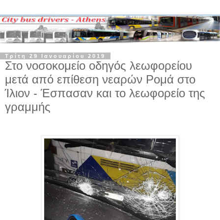
Τρίτη 29 Ιανουαρίου 2019
Στο νοσοκομείο οδηγός λεωφορείου
μετά από επίθεση νεαρών Ρομά στο
Ίλιον - Έσπασαν και το λεωφορείο της
γραμμής