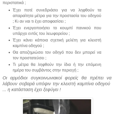
περιστατικά ;
Έχει ποτέ συνεδριάσει για να ληφθούν τα
απαραίτητα μέτρα για την προστασία του οδηγού
; Κι αν ναι τι έχει αποφασίσει ;
Έχει ενεργοποιήσει το κουμπί πανικού που
υπάρχει εντός του λεωφορείου ;
Έχει κάνει κάποια σχετική μελέτη για κλειστή
καμπίνα οδηγού ;
Θα αποζημιώσει τον οδηγό που δεν μπορεί να
τον προστατεύσει ;
Τι μέτρα θα ληφθούν την ίδια ή την επόμενη
ημέρα του συμβάντος στην περιοχή ;
Οι αρμόδιοι συγκοινωνιακοί φορείς θα πρέπει να
λάβουν σοβαρά υπόψιν την κλειστή καμπίνα οδηγού
... η κατάσταση έχει ξεφύγει !