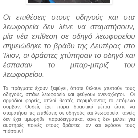
Οι επιθέσεις στους οδηγούς και
στα
λεωφορεία
δεν λένε να σταματήσουν,
μία νέα επίθεση σε οδηγό λεωφορείου
σημειώθηκε το βράδυ της Δευτέρας στο
Ίλιον, οι δράστες χτύπησαν το οδηγό και
έσπασαν το μπαρ-μπριζ του
λεωφορείου.
Τα πράγματα έχουν ξεφύγει, όποτε θέλουν χτυπούν τους
οδηγούς, σπάνε λεωφορεία και φεύγουν ανενόχλητοι. Οι
αρμόδιοι φορείς, απλοί θεατές περιμένοντας το επόμενο
συμβάν. Ουδείς έχει πάρει δραστικά μέτρα ώστε να
σταματήσει τις επιθέσεις σε οδηγούς και λεωφορεία, κανείς
δεν έχει τιμωρηθεί παραδειγματικά, κανείς δεν μιλάει για
αυστηρές ποινές στους δράστες, αν και εφόσον τους
πιάσουν!