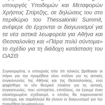
υπουργός Υποδομών και Μεταφορών
Χρήστος Σπίρτζης, σε δηλώσεις του στο
περιθώριο του Thessaloniki Summit,
ανέφερε ότι έρχονται οι διαγωνισμοί για
τα νέα αστικά λεωφορεία για Αθήνα και
Θεσσαλονίκη και «Πάρα πολύ σύντομα»
το σχέδιο για τη διάδοχη κατάσταση του
ΟΑΣΘ
Συγκεκριμένα, ο υπουργός είπε ότι τελικώς βρέθηκαν οι
πόροι για την προμήθεια νέου στόλου για τις αστικές
συγκοινωνίες της Αθήνας και της Θεσσαλονίκης, ενώ
ψηφίσθηκε το νέο θεσμικό πλαίσιο για τις αστικές
συγκοινωνίες, που «επιτρέπει, επιτέλους, να έχουμε έναν
ολοκληρωμένο σχεδιασμό, ο οποίος θα παρουσιαστεί
σύντομα, και παράλληλα θα γίνουν οι διαγωνισμοί για την
προμήθεια λεωφορείων».