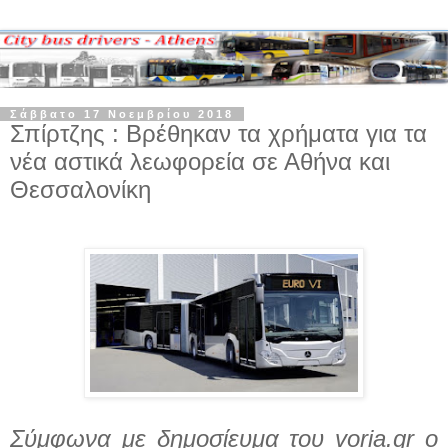
Σάββατο 17 Νοεμβρίου 2018
Σπίρτζης : Βρέθηκαν τα χρήματα για τα
νέα αστικά λεωφορεία σε Αθήνα και
Θεσσαλονίκη
Σύμφωνα με δημοσίευμα του voria.gr ο