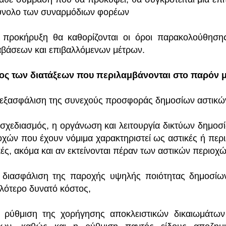
ύνολο των συναρμόδιων φορέων
 προκήρυξη θα καθορίζονται οι όροι παρακολούθηση
βάσεων και επιβαλλόμενων μέτρων.
ος των διατάξεων που περιλαμβάνονται στο παρόν μέ
εξασφάλιση της συνεχούς προσφοράς δημοσίων αστικώ
σχεδιασμός, η οργάνωση και λειτουργία δικτύων δημοσ
οχών που έχουν νόμιμα χαρακτηριστεί ως αστικές ή περ
κές, ακόμα και αν εκτείνονται πέραν των αστικών περιοχώ
διασφάλιση της παροχής υψηλής ποιότητας δημοσίων
λότερο δυνατό κόστος,
ρύθμιση της χορήγησης αποκλειστικών δικαιωμάτων