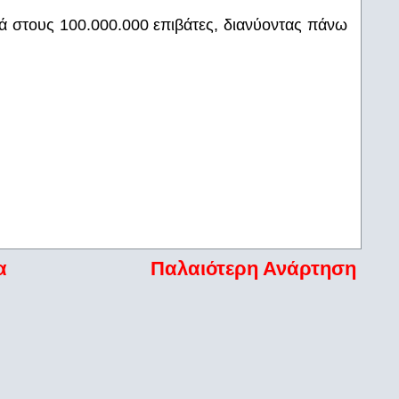
 στους 100.000.000 επιβάτες, διανύοντας πάνω
α
Παλαιότερη Ανάρτηση