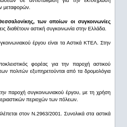
ιώσεων σε αντιστάθμιση για την εκπλήρωση
ν μεταφορών.
Θεσσαλονίκης, των οποίων οι συγκοινωνίες
εις διαθέτουν αστική συγκοινωνία στην Ελλάδα.
υγκοινωνιακού έργου είναι τα Αστικά ΚΤΕΛ. Στην
ποκλειστικός φορέας για την παροχή αστικού
 των πολιτών εξυπηρετούνται από τα δρομολόγια
ο την παροχή συγκοινωνιακού έργου, με τη χρήση
περιαστικών περιοχών των πόλεων.
έπεται στον Ν.2963/2001. Συνολικά στα αστικά