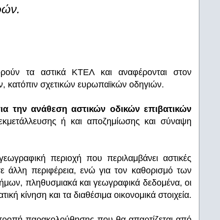
ρών.
ορούν τα αστικά ΚΤΕΛ και αναφέρονται στον
ν, κατόπιν σχετικών ευρωπαϊκών οδηγιών.
για την ανάθεση αστικών οδικών επιβατικών
εκμετάλλευσης ή και αποζημίωσης και σύναψη
γεωγραφική περιοχή που περιλαμβάνει αστικές
ε άλλη περιφέρεια, ενώ για τον καθορισμό των
ήμων, πληθυσμιακά και γεωγραφικά δεδομένα, οι
τική κίνηση και τα διαθέσιμα οικονομικά στοιχεία.
πιτροπή παρακολούθησης που θα απαρτίζεται από