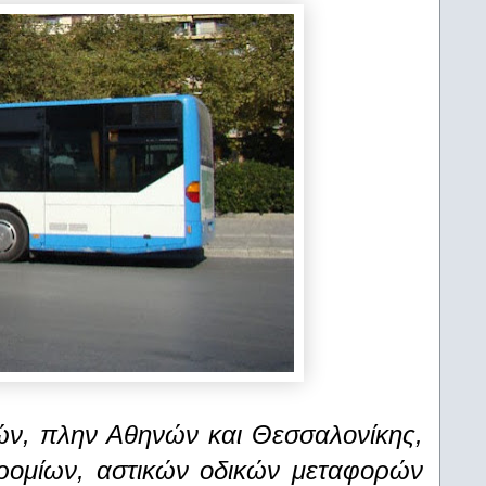
ν, πλην Αθηνών και Θεσσαλονίκης,
ρομίων, αστικών οδικών μεταφορών