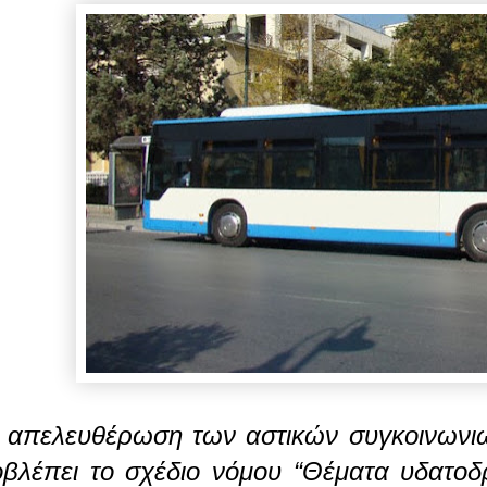
 απελευθέρωση των αστικών συγκοινωνιώ
βλέπει το σχέδιο νόμου “Θέματα υδατοδ