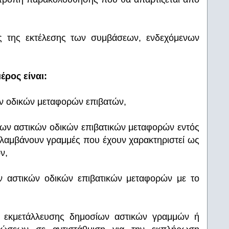
ς της εκτέλεσης των συμβάσεων, ενδεχόμενων
ρος είναι:
ν οδικών μεταφορών επιβατών,
ίων αστικών οδικών επιβατικών μεταφορών εντός
ιλαμβάνουν γραμμές που έχουν χαρακτηριστεί ως
ν,
 αστικών οδικών επιβατικών μεταφορών με το
 εκμετάλλευσης δημοσίων αστικών γραμμών ή