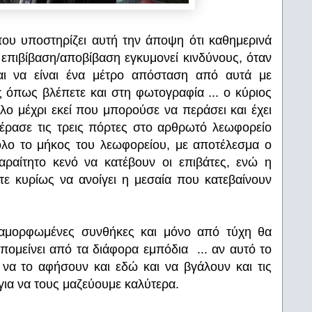
ου υποστηρίζει αυτή την άποψη ότι καθημερινά
 επιβίβαση/αποβίβαση εγκυμονεί κινδύνους, όταν
αι να είναι ένα μέτρο απόσταση από αυτά με
 όπως βλέπετε και στη φωτογραφία ... ο κύριος
ο μέχρι εκεί που μπορούσε να περάσει και έχει
έρασε τις τρεις πόρτες στο αρθρωτό λεωφορείο
όλο το μήκος του λεωφορείου, με αποτέλεσμα ο
αραίτητο κενό να κατέβουν οι επιβάτες, ενώ η
ε κυρίως να ανοίγει η μεσαία που κατεβαίνουν
διαμορφωμένες συνθήκες και μόνο από τύχη θα
πομείνει από τα διάφορα εμπόδια ... αν αυτό το
να το αφήσουν και εδώ και να βγάλουν και τις
ια να τους μαζεύουμε καλύτερα.