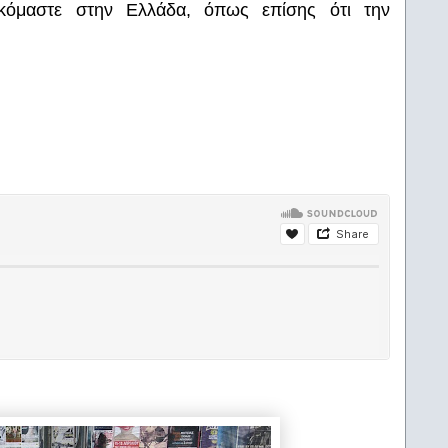
κόμαστε στην Ελλάδα, όπως επίσης ότι την