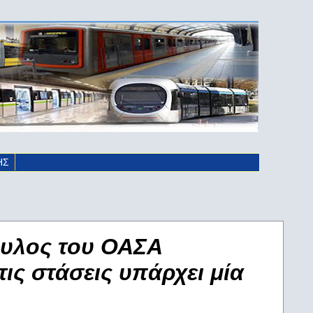
ΗΣ
ουλος του ΟΑΣΑ
τις στάσεις υπάρχει μία