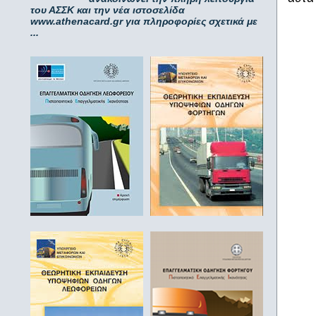
του ΑΣΣΚ και την νέα ιστοσελίδα
www.athenacard.gr για πληροφορίες σχετικά με
...