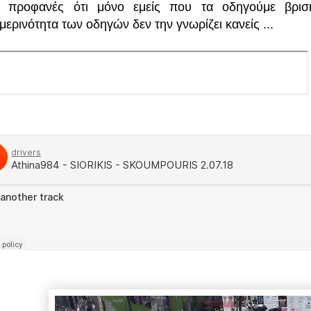
ι προφανές ότι μόνο εμείς που τα οδηγούμε βρισ
μερινότητα των οδηγών δεν την γνωρίζει κανείς ...