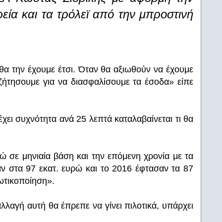
εία και τα τρόλεϊ από την μπροστινή
θα την έχουμε έτσι. Όταν θα αξιωθούν να έχουμε
ζήτησουμε για να διασφαλίσουμε τα έσοδα» είπε
ι συχνότητα ανά 25 λεπτά καταλαβαίνεται τι θα
ώ σε μηνιαία βάση και την επόμενη χρονία με τα
ν στα 97 εκατ. ευρώ και το 2016 έφτασαν τα 87
ιωτικοποίηση».
αγή αυτή θα έπρεπε να γίνει πιλοτικά, υπάρχει