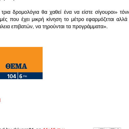
 τρια δρομολόγια θα χαθεί ένα να είστε σίγουροι» τόνι
μές που έχει μικρή κίνηση το μέτρο εφαρμόζεται αλλά 
λεια επιβατών, να τηρούνται τα προγράμματα».
ή