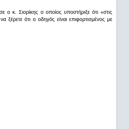
σε ο κ. Σιορίκης ο οποίος υποστήριξε ότι «στις
να ξέρετε ότι ο οδηγός είναι επιφορτισμένος με