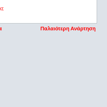
ΗΣ
α
Παλαιότερη Ανάρτηση