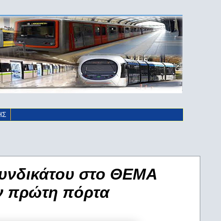
ΗΣ
Συνδικάτου στο ΘΕΜΑ
ην πρώτη πόρτα