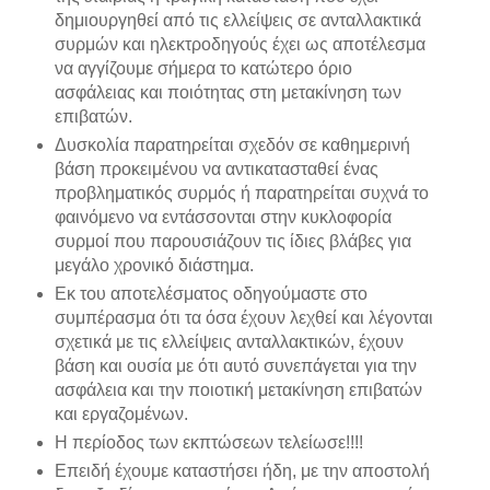
δημιουργηθεί από τις ελλείψεις σε ανταλλακτικά
συρμών και ηλεκτροδηγούς έχει ως αποτέλεσμα
να αγγίζουμε σήμερα το κατώτερο όριο
ασφάλειας και ποιότητας στη μετακίνηση των
επιβατών.
Δυσκολία παρατηρείται σχεδόν σε καθημερινή
βάση προκειμένου να αντικατασταθεί ένας
προβληματικός συρμός ή παρατηρείται συχνά το
φαινόμενο να εντάσσονται στην κυκλοφορία
συρμοί που παρουσιάζουν τις ίδιες βλάβες για
μεγάλο χρονικό διάστημα.
Εκ του αποτελέσματος οδηγούμαστε στο
συμπέρασμα ότι τα όσα έχουν λεχθεί και λέγονται
σχετικά με τις ελλείψεις ανταλλακτικών, έχουν
βάση και ουσία με ότι αυτό συνεπάγεται για την
ασφάλεια και την ποιοτική μετακίνηση επιβατών
και εργαζομένων.
Η περίοδος των εκπτώσεων τελείωσε!!!!
Επειδή έχουμε καταστήσει ήδη, με την αποστολή