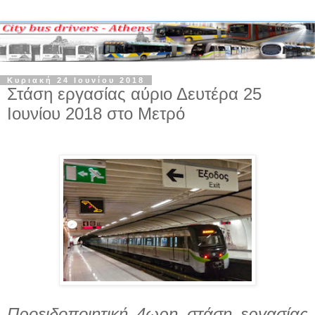
Κυριακή 24 Ιουνίου 2018
Στάση εργασίας αύριο Δευτέρα 25
Ιουνίου 2018 στο Μετρό
Προειδοποιητική 4ωρη στάση εργασίας