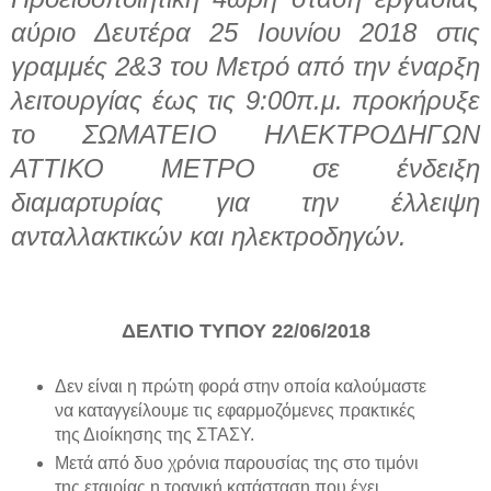
αύριο Δευτέρα 25 Ιουνίου 2018 στις
γραμμές 2&3 του Μετρό από την έναρξη
λειτουργίας έως τις 9:00π.μ. προκήρυξε
το ΣΩΜΑΤΕΙΟ ΗΛΕΚΤΡΟΔΗΓΩΝ
ΑΤΤΙΚΟ ΜΕΤΡΟ σε ένδειξη
διαμαρτυρίας για την έλλειψη
ανταλλακτικών και ηλεκτροδηγών.
ΔΕΛΤΙΟ ΤΥΠΟΥ 22/06/2018
Δεν είναι η πρώτη φορά στην οποία καλούμαστε
να καταγγείλουμε τις εφαρμοζόμενες πρακτικές
της Διοίκησης της ΣΤΑΣΥ.
Μετά από δυο χρόνια παρουσίας της στο τιμόνι
της εταιρίας η τραγική κατάσταση που έχει