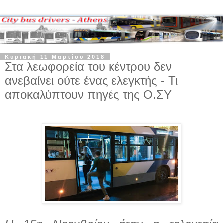
Κυριακή 11 Μαρτίου 2018
Στα λεωφορεία του κέντρου δεν
ανεβαίνει ούτε ένας ελεγκτής - Τι
αποκαλύπτουν πηγές της Ο.ΣΥ