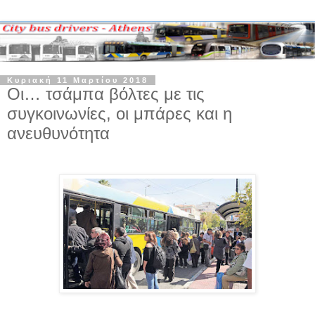
Κυριακή 11 Μαρτίου 2018
Οι… τσάμπα βόλτες με τις
συγκοινωνίες, οι μπάρες και η
ανευθυνότητα