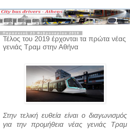
Παρασκευή 23 Φεβρουαρίου 2018
Τέλος του 2019 έρχονται τα πρώτα νέας
γενιάς Τραμ στην Αθήνα
Στην τελική ευθεία είναι ο διαγωνισμός
για την προμήθεια νέας γενιάς Τραμ