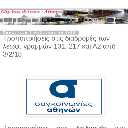
Παρασκευή 2 Φεβρουαρίου 2018
Τροποποιήσεις στις διαδρομές των
λεωφ. γραμμών 101, 217 και Α2 από
3/2/18