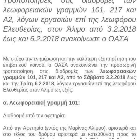
Τροποποιήσεις στις διαδρομές των
λεωφορειακών γραμμών 101, 217 και
Α2, λόγων εργασιών επί της λεωφόρου
Ελευθερίας, στον Άλιμο από 3.2.2018
έως και 6.2.2018 ανακοίνωσε ο ΟΑΣΑ
Με στόχο την ενημέρωση και την καλύτερη εξυπηρέτηση του
επιβατικού κοινού, ο ΟΑΣΑ ανακοινώνει την προσωρινή
τροποποίηση στις διαδρομές των
λεωφορειακών
γραμμών 101, 217 και Α2,
από το
Σάββατο 3.2.2018
έως
και την
Τρίτη 6.2.2018,
λόγων εργασιών επί της λεωφόρου
Ελευθερίας στον Άλιμο ως εξής:
α. Λεωφορειακή γραμμή 101:
Διαδρομή από την αφετηρία:
Από την Αφετηρία (εντός της Μαρίνας Αλίμου), αριστερά και
στο τέλος του δρόμου αριστερά με κατεύθυνση προς το