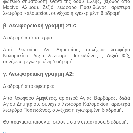
φωτεινό σηματοδότη έναντι της οδού Έλλης, (έξοδος από
Μαρίνα Αλίμου), δεξιά λεωφόρο Ποσειδώνος, αριστερά
λεωφόρο Καλαμακίου, συνέχεια η εγκεκριμένη διαδρομή.
β. Λεωφορειακή γραμμή 217:
Διαδρομή από το τέρμα:
Από λεωφόρο Αγ. Δημητρίου, συνέχεια λεωφόρο
Καλαμακίου, δεξιά λεωφόρο Ποσειδώνος , δεξιά Φίξ,
συνέχεια η εγκεκριμένη διαδρομή.
γ. Λεωφορειακή γραμμή Α2:
Διαδρομή από αφετηρία:
Από λεωφόρο Αμφιθέας, αριστερά Αγίας Βαρβάρας, δεξιά
Αγίου Δημητρίου, συνέχεια λεωφόρο Καλαμακίου, αριστερά
λεωφόρο Ποσειδώνος, συνέχεια η εγκεκριμένη διαδρομή.
Θα πραγματοποιούνται στάσεις στην υπάρχουσα διαδρομή.