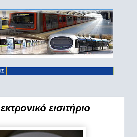
ΗΣ
κτρονικό εισιτήριο