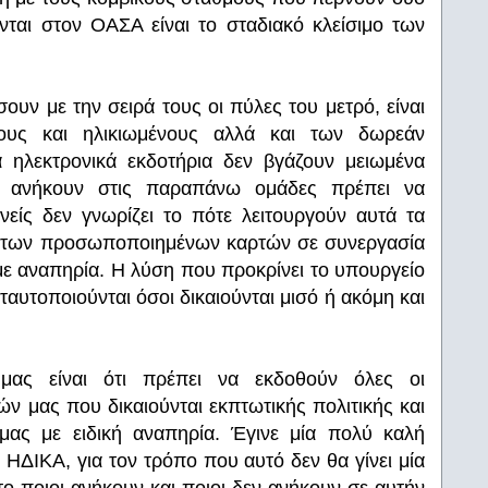
νται στον ΟΑΣΑ είναι το σταδιακό κλείσιμο των
ουν με την σειρά τους οι πύλες του μετρό, είναι
νους και ηλικιωμένους αλλά και των δωρεάν
α ηλεκτρονικά εκδοτήρια δεν βγάζουν μειωμένα
ου ανήκουν στις παραπάνω ομάδες πρέπει να
ίς δεν γνωρίζει το πότε λειτουργούν αυτά τα
σης των προσωποποιημένων καρτών σε συνεργασία
με αναπηρία. Η λύση που προκρίνει το υπουργείο
αυτοποιούνται όσοι δικαιούνται μισό ή ακόμη και
μας είναι ότι πρέπει να εκδοθούν όλες οι
ν μας που δικαιούνται εκπτωτικής πολιτικής και
μας με ειδική αναπηρία. Έγινε μία πολύ καλή
ΗΔΙΚΑ, για τον τρόπο που αυτό δεν θα γίνει μία