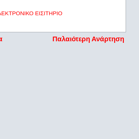
ΛΕΚΤΡΟΝΙΚΟ ΕΙΣΙΤΗΡΙΟ
α
Παλαιότερη Ανάρτηση