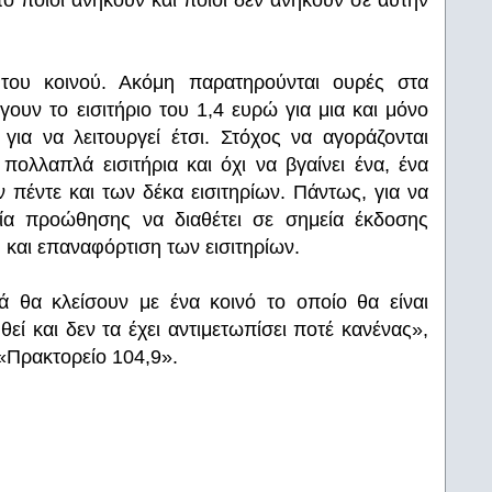
το ποιοι ανήκουν και ποιοι δεν ανήκουν σε αυτήν
 του κοινού. Ακόμη παρατηρούνται ουρές στα
γουν το εισιτήριο του 1,4 ευρώ για μια και μόνο
ια να λειτουργεί έτσι. Στόχος να αγοράζονται
 πολλαπλά εισιτήρια και όχι να βγαίνει ένα, ένα
 πέντε και των δέκα εισιτηρίων. Πάντως, για να
εία προώθησης να διαθέτει σε σημεία έκδοσης
και επαναφόρτιση των εισιτηρίων.
ά θα κλείσουν με ένα κοινό το οποίο θα είναι
ί και δεν τα έχει αντιμετωπίσει ποτέ κανένας»,
 «Πρακτορείο 104,9».