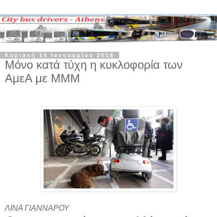
Κυριακή 14 Ιανουαρίου 2018
Μόνο κατά τύχη η κυκλοφορία των
ΑμεΑ με ΜΜΜ
ΛΙΝΑ ΓΙΑΝΝΑΡΟΥ