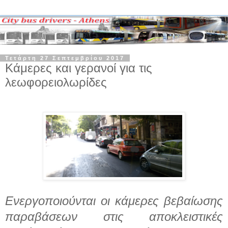
Τετάρτη 27 Σεπτεμβρίου 2017
Κάμερες και γερανοί για τις
λεωφορειολωρίδες
Ενεργοποιούνται οι κάμερες βεβαίωσης
παραβάσεων στις αποκλειστικές