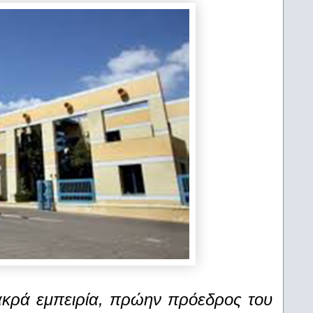
ακρά εμπειρία, πρώην πρόεδρος του