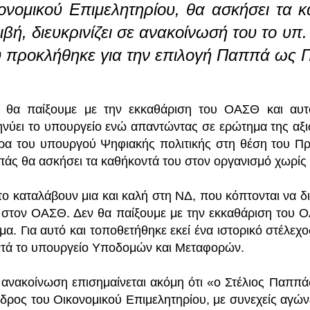
ονομικού Επιμελητηρίου, θα ασκήσει τα 
ιβή, διευκρινίζει σε ανακοίνωσή του το 
 προκλήθηκε για την επιλογή Παππά ως
 θα παίξουμε με την εκκαθάριση του ΟΑΣΘ και αυτό 
ηνύει το υπουργείο ενώ απαντώντας σε ερώτημα της αξι
ρα του υπουργού Ψηφιακής πολιτικής στη θέση του Προ
άς θα ασκήσει τα καθήκοντά του στον οργανισμό χωρίς 
το καταλάβουν μια και καλή στη ΝΔ, που κόπτονται να 
 στον ΟΑΣΘ. Δεν θα παίξουμε με την εκκαθάριση του ΟΑΣ
μα. Για αυτό και τοποθετήθηκε εκεί ένα ιστορικό στέλεχ
τά το υπουργείο Υποδομών και Μεταφορών.
 ανακοίνωση επισημαίνεται ακόμη ότι «ο Στέλιος Παππά
δρος του Οικονομικού Επιμελητηρίου, με συνεχείς αγώνε