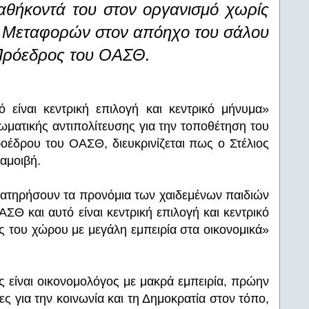
καθήκοντά του στον οργανισμό χωρίς
υπ. Μεταφορών στον απόηχο του σάλου
 Πρόεδρος του ΟΑΣΘ.
είναι κεντρική επιλογή και κεντρικό μήνυμα»
ωματικής αντιπολίτευσης για την τοποθέτηση του
έδρου του ΟΑΣΘ, διευκρινίζεται πως ο Στέλιος
αμοιβή.
διατηρήσουν τα προνόμια των χαιδεμένων παιδιών
Θ και αυτό είναι κεντρική επιλογή και κεντρικό
ος του χώρου με μεγάλη εμπειρία στα οικονομικά»
ς είναι οικονομολόγος με μακρά εμπειρία, πρώην
ς για την κοινωνία και τη Δημοκρατία στον τόπο,