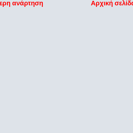
ερη ανάρτηση
Αρχική σελίδ