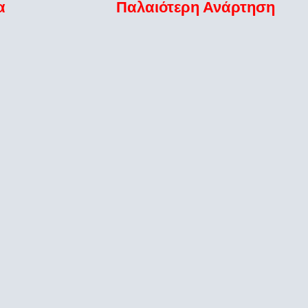
α
Παλαιότερη Ανάρτηση