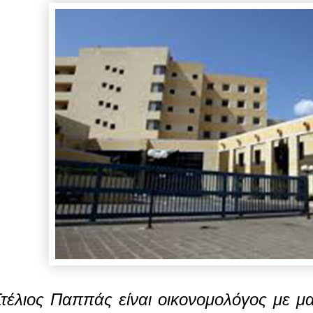
τέλιος Παππάς είναι οικονομολόγος με μ