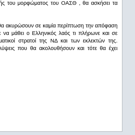
αλής του μορφώματος του ΟΑΣΘ , θα ασκήσει τα
ν θα ακυρώσουν σε καμία περίπτωση την απόφαση
 να μάθει ο Ελληνικός λαός τι πλήρωνε και σε
ματικοί στρατοί της ΝΔ και των εκλεκτών της.
λύψεις που θα ακολουθήσουν και τότε θα έχει