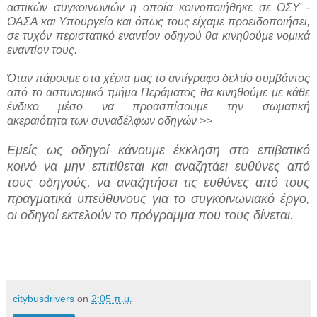
αστικών συγκοινωνιών η οποία κοινοποιήθηκε σε ΟΣΥ -
ΟΑΣΑ και Υπουργείο και όπως τους είχαμε προειδοποιήσει,
σε τυχόν περιστατικό εναντίον οδηγού θα κινηθούμε νομικά
εναντίον τους.
Όταν πάρουμε στα χέρια μας το αντίγραφο δελτίο συμβάντος
από το αστυνομικό τμήμα Περάματος θα κινηθούμε με κάθε
ένδικο μέσο να προασπίσουμε την σωματική
ακεραιότητα των συναδέλφων οδηγών >>
Εμείς ως οδηγοί κάνουμε έκκληση στο επιβατικό
κοινό να μην επιτίθεται και αναζητάει ευθύνες από
τους οδηγούς, να αναζητήσει τις ευθύνες από τους
πραγματικά υπεύθυνους για το συγκοινωνιακό έργο,
οι οδηγοί εκτελούν το πρόγραμμα που τους δίνεται.
citybusdrivers
on
2:05 π.μ.