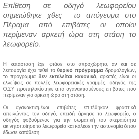
Επίθεση σε οδηγό λεωφορείου
σημειώθηκε χθες το απόγευμα στο
Πέραμα από επιβάτες οι οποίοι
περίμεναν αρκετή ώρα στη στάση το
λεωφορείο.
Η κατάσταση έχει φτάσει στο απροχώρητο, αν και σε
λειτουργία έχει τεθεί το
θερινό πρόγραμμα
δρομολογίων,
το πρόγραμμα
δεν εκτελείται κανονικά
, αρκετές είναι οι
ελλείψεις σε πολλές λεωφορειακές γραμμές, οδηγός της
Ο.ΣΥ προπηλακίστηκε από αγανακτισμένους επιβάτες που
περίμεναν για αρκετή ώρα στη στάση.
Οι αγανακτισμένοι επιβάτες επιτέθηκαν φραστικά
απειλώντας τον οδηγό, επειδή άργησε το λεωφορείο, ο
οδηγός φοβούμενος για την σωματική του ακεραιότητα
ακινητοποίησε το λεωφορείο και κάλεσε την αστυνομία όπου
έδωσε κατάθεση.