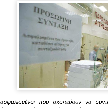
 ασφαλισμένοι που σκοπεύουν να συντα