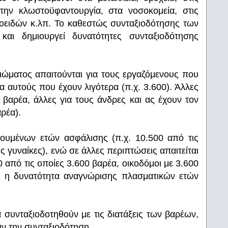
στην κλωστοϋφαντουργία, στα νοσοκομεία, στις
λαιοειδών κ.λπ. Το καθεστώς συνταξιοδότησης των
αι δημιουργεί δυνατότητες συνταξιοδότησης
ιώματος απαιτούνται για τους εργαζόμενους που
α αυτούς που έχουν λιγότερα (π.χ. 3.600). Άλλες
 βαρέα, άλλες για τους άνδρες και ας έχουν τον
ρέα).
ουμένων ετών ασφάλισης (π.χ. 10.500 από τις
ς γυναίκες), ενώ σε άλλες περιπτώσεις απαιτείται
0 από τις οποίες 3.600 βαρέα, οικοδόμοι με 3.600
αι η δυνατότητα αναγνώρισης πλασματικών ετών
 συνταξιοδοτηθούν με τις διατάξεις των βαρέων,
ριν την συνταξιοδότηση.