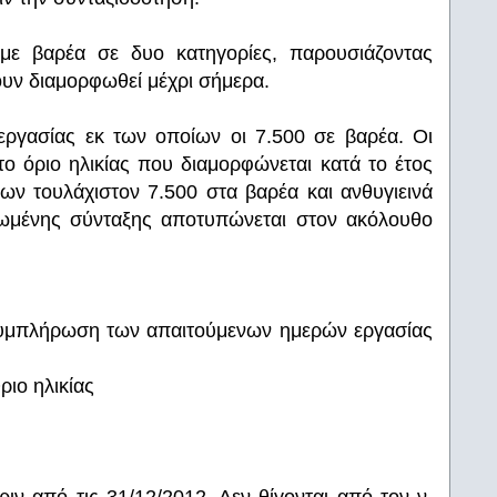
 με βαρέα σε δυο κατηγορίες, παρουσιάζοντας
υν διαμορφωθεί μέχρι σήμερα.
εργασίας εκ των οποίων οι 7.500 σε βαρέα. Οι
το όριο ηλικίας που διαμορφώνεται κατά το έτος
ν τουλάχιστον 7.500 στα βαρέα και ανθυγιεινά
ειωμένης σύνταξης αποτυπώνεται στον ακόλουθο
συμπλήρωση των απαιτούμενων ημερών εργασίας
ιο ηλικίας