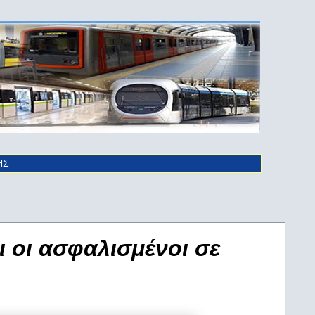
ΗΣ
ι οι ασφαλισμένοι σε