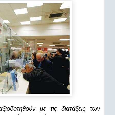
ξιοδοτηθούν με τις διατάξεις των