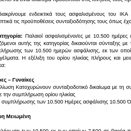
ιακρίνουμε ενδεικτικά τους ασφαλισμένους του ΙΚΑ
πτικά τις προϋποθέσεις συνταξιοδότησης τους όπως έχο
ατηγορία:
Παλαιοί ασφαλισμένοι/ες με 10.500 ημέρες 
ζόμενοι αυτής της κατηγορίας δικαιούνται σύνταξης με 
λήρωσης των 10.500 ημερών ασφάλισης, εκ των οποίω
γέλματα. Η εξέλιξη του ορίου ηλικίας πλήρους και μ
κα:
ες – Γυναίκες
λίωση Κατοχυρώνουν συνταξιοδοτικό δικαίωμα με τη 
με την συμπλήρωση ορίου ηλικίας
 συμπλήρωσης των 10.500 Ημέρες ασφάλισης 10.500 Όρ
ρη Μειωμένη