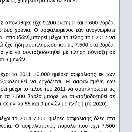
λικίας χαμηλότερα των 62 και 67.
2 απολύθηκε είχε 9.200 ένσημα και 7.600 βαρέα.
τό δύο χρόνια. Ο ασφαλισμένος εάν αναγνωρίσει
αι σπουδών),μπορεί μέχρι το τέλος του 2012 να
 έχει ήδη συμπληρώσει και τις 7.500 στα βαρέα.
α για να συνταξιοδοτηθεί με πλήρη σύνταξη σε
και 6 μηνών.
μέχρι το 2011 10.000 ημέρες ασφάλισης εκ των
εξακολουθεί να εργάζεται. Η ασφαλισμένη εάν
εί μέχρι το τέλος του 2011 να συμπληρώσει τις
η τα 7.500 βαρέα μπορεί να συνταξιοδοτηθεί σε
ι σε ηλικία 55 και 9 μηνών με πλήρη (το 2020).
μέχρι το 2014 7.500 ημέρες ασφάλισης όλες στα
ηρεσία. Ο ασφαλισμένος παρόλο που έχει 7.500