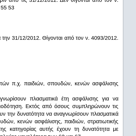
 από τις 31/12/2012. Δεν θίγονται από τον ν.
 55 53
ην 31/12/2012. Θίγονται από τον ν. 4093/2012.
τών π.χ. παιδιών, σπουδών, κενών ασφάλισης
γνωρίσουν πλασματικά έτη ασφάλισης για να
ξιοδότηση. Εκτός από όσους συμπληρώνουν τις
χουν την δυνατότητα να αναγνωρίσουν πλασματικά
υδών, κενών ασφάλισης, παιδιών, στρατιωτικής
 της κατηγορίας αυτής έχουν τη δυνατότητα με