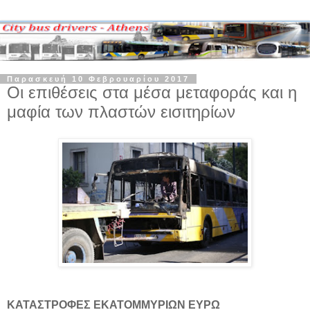
Παρασκευή 10 Φεβρουαρίου 2017
Οι επιθέσεις στα μέσα μεταφοράς και η
μαφία των πλαστών εισιτηρίων
ΚΑΤΑΣΤΡΟΦΕΣ ΕΚΑΤΟΜΜΥΡΙΩΝ ΕΥΡΩ