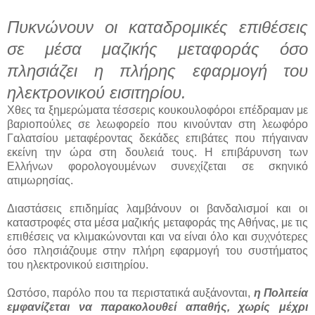
Πυκνώνουν οι καταδρομικές επιθέσεις
σε μέσα μαζικής μεταφοράς όσο
πλησιάζει η πλήρης εφαρμογή του
ηλεκτρονικού εισιτηρίου.
Χθες τα ξημερώματα τέσσερις κουκουλοφόροι επέδραμαν με
βαριοπούλες σε λεωφορείο που κινούνταν στη λεωφόρο
Γαλατσίου μεταφέροντας δεκάδες επιβάτες που πήγαιναν
εκείνη την ώρα στη δουλειά τους. Η επιβάρυνση των
Ελλήνων φορολογουμένων συνεχίζεται σε σκηνικό
ατιμωρησίας.
Διαστάσεις επιδημίας λαμβάνουν οι βανδαλισμοί και οι
καταστροφές στα μέσα μαζικής μεταφοράς της Αθήνας, με τις
επιθέσεις να κλιμακώνονται και να είναι όλο και συχνότερες
όσο πλησιάζουμε στην πλήρη εφαρμογή του συστήματος
του ηλεκτρονικού εισιτηρίου.
Ωστόσο, παρόλο που τα περιστατικά αυξάνονται,
η Πολιτεία
εμφανίζεται να παρακολουθεί απαθής, χωρίς μέχρι