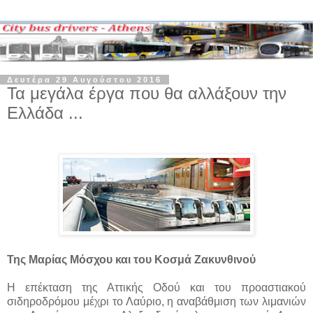
Δευτέρα 29 Αυγούστου 2016
Τα μεγάλα έργα που θα αλλάξουν την
Ελλάδα ...
Της Μαρίας Μόσχου και του Κοσμά Ζακυνθινού
H επέκταση της Αττικής Οδού και του προαστιακού
σιδηροδρόμου μέχρι το Λαύριο, η αναβάθμιση των λιμανιών