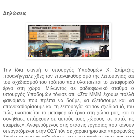
Δηλώσεις
Την ίδια στιγμή ο υπουργός Υποδομών Χ. Σπίρτζης
προανήγγειλε χθες τον επανακαθορισμό της λειτουργίας και
του σχεδιασμού του τρόπου που υλοποιείται το μεταφορικό
έργο στη χώρα. Μιλώντας σε ραδιοφωνικό σταθμό ο
υπουργός Υποδομών τόνισε ότι: «Στα ΜΜΜ έχουμε πολλά
φαινόμενα που πρέπει να δούμε, να εξετάσουμε και να
επανακαθορίσουμε και τη λειτουργία και τον σχεδιασμό, του
πώς υλοποιείται το μεταφορικό έργο στη χώρα μας, και τι
συνήθειες υπάρχουν σε αυτούς τους χώρους, σε αυτές τις
εταιρείες». Αναφερόμενος στις στάσεις εργασίας που κάνουν
οι εργαζόμενοι στην ΟΣΥ τόνισε χαρακτηριστικά «προφανώς