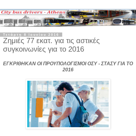
Τετάρτη 8 Ιουνίου 2016
Ζημιές 77 εκατ. για τις αστικές
συγκοινωνίες για το 2016
ΕΓΚΡΙΘΗΚΑΝ ΟΙ ΠΡΟΥΠΟΛΟΓΙΣΜΟΙ ΟΣΥ - ΣΤΑΣΥ ΓΙΑ ΤΟ
2016