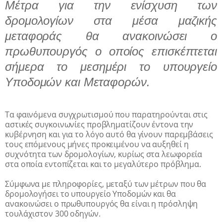
Μέτρα για την ενίσχυση των
δρομολογίων στα μέσα μαζικής
μεταφοράς θα ανακοινώσει ο
πρωθυπουργός ο οποίος επισκέπτεται
σήμερα το μεσημέρι το υπουργείο
Υποδομών και Μεταφορών.
Τα φαινόμενα συγχρωτισμού που παρατηρούνται στις
αστικές συγκοινωνίες προβληματίζουν έντονα την
κυβέρνηση και για το λόγο αυτό θα γίνουν παρεμβάσεις
τους επόμενους μήνες προκειμένου να αυξηθεί η
συχνότητα των δρομολογίων, κυρίως στα λεωφορεία
στα οποία εντοπίζεται και το μεγαλύτερο πρόβλημα.
Σύμφωνα με πληροφορίες, μεταξύ των μέτρων που θα
δρομολογήσει το υπουργείο Υποδομών και θα
ανακοινώσει ο πρωθυπουργός θα είναι η πρόσληψη
τουλάχιστον 300 οδηγών.