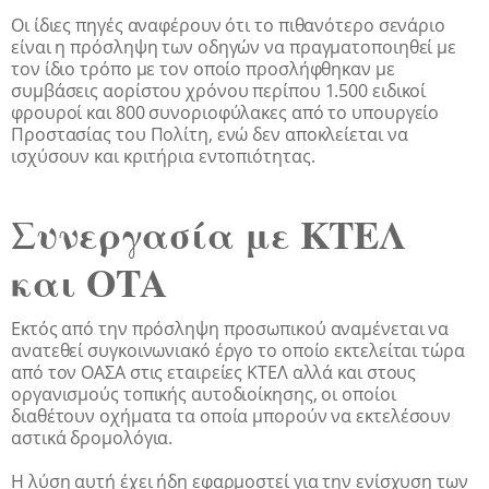
Οι ίδιες πηγές αναφέρουν ότι το πιθανότερο σενάριο
είναι η πρόσληψη των οδηγών να πραγματοποιηθεί με
τον ίδιο τρόπο με τον οποίο προσλήφθηκαν με
συμβάσεις αορίστου χρόνου περίπου 1.500 ειδικοί
φρουροί και 800 συνοριοφύλακες από το υπουργείο
Προστασίας του Πολίτη, ενώ δεν αποκλείεται να
ισχύσουν και κριτήρια εντοπιότητας.
Συνεργασία με ΚΤΕΛ
και ΟΤΑ
Εκτός από την πρόσληψη προσωπικού αναμένεται να
ανατεθεί συγκοινωνιακό έργο το οποίο εκτελείται τώρα
από τον ΟΑΣΑ στις εταιρείες ΚΤΕΛ αλλά και στους
οργανισμούς τοπικής αυτοδιοίκησης, οι οποίοι
διαθέτουν οχήματα τα οποία μπορούν να εκτελέσουν
αστικά δρομολόγια.
Η λύση αυτή έχει ήδη εφαρμοστεί για την ενίσχυση των