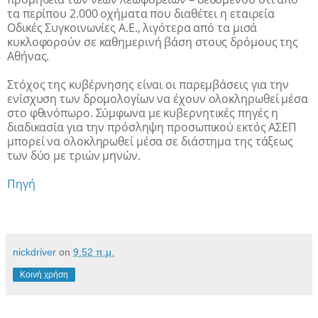
τα περίπου 2.000 οχήματα που διαθέτει η εταιρεία
Οδικές Συγκοινωνίες Α.Ε., λιγότερα από τα μισά
κυκλοφορούν σε καθημερινή βάση στους δρόμους της
Αθήνας.
Στόχος της κυβέρνησης είναι οι παρεμβάσεις για την
ενίσχυση των δρομολογίων να έχουν ολοκληρωθεί μέσα
στο φθινόπωρο. Σύμφωνα με κυβερνητικές πηγές η
διαδικασία για την πρόσληψη προσωπικού εκτός ΑΣΕΠ
μπορεί να ολοκληρωθεί μέσα σε διάστημα της τάξεως
των δύο με τριών μηνών.
Πηγή
nickdriver
on
9:52 π.μ.
Κοινή χρήση