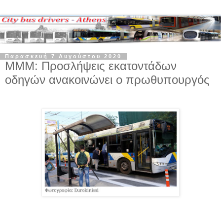
Παρασκευή 7 Αυγούστου 2020
ΜΜΜ: Προσλήψεις εκατοντάδων
οδηγών ανακοινώνει ο πρωθυπουργός