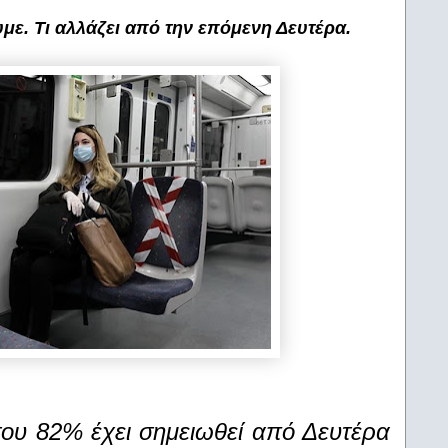
υμε. Τι αλλάζει από την επόμενη Δευτέρα.
του 82% έχει σημειωθεί από Δευτέρα