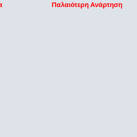
α
Παλαιότερη Ανάρτηση