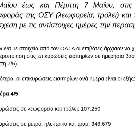
αΐου έως και Πέμπτη 7 Μαΐου, στις 
αφοράς της ΟΣΥ (λεωφορεία, τρόλεϊ) και 
σχέση με τις αντίστοιχες ημέρες την περα
ωνα με στοιχεία από τον ΟΑΣΑ οι επιβάτες άρχισαν να
εροποίηση στις επικυρώσεις εισιτηρίων σε ημερήσια βάση
τη 7/5).
ότερα, οι επικυρώσεις εισιτηρίων ανά ημέρα είναι οι εξής
έρα 4/5
υρώσεις σε λεωφορεία και τρόλεϊ: 107.250
υρώσεις σε μετρό, ηλεκτρικό και τραμ: 348.679