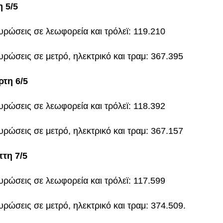
η 5/5
υρώσεις σε λεωφορεία και τρόλεϊ: 119.210
υρώσεις σε μετρό, ηλεκτρικό και τραμ: 367.395
ρτη 6/5
υρώσεις σε λεωφορεία και τρόλεϊ: 118.392
υρώσεις σε μετρό, ηλεκτρικό και τραμ: 367.157
τη 7/5
υρώσεις σε λεωφορεία και τρόλεϊ: 117.599
υρώσεις σε μετρό, ηλεκτρικό και τραμ: 374.509.