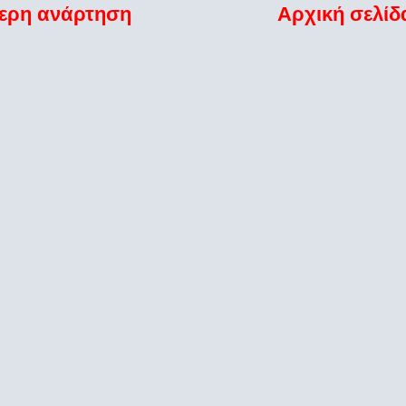
ερη ανάρτηση
Αρχική σελίδ