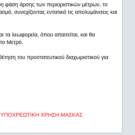
ρη φάση άρσης των περιοριστικών μέτρων, το
μό, συνεχίζοντας εντατικά τις απολυμάνσεις και
 τα λεωφορεία, όπου απαιτείται, και θα
το Μετρό.
έτηση του προστατευτικού διαχωριστικού για
,
ΥΠΟΧΡΕΩΤΙΚΗ ΧΡΗΣΗ ΜΑΣΚΑΣ