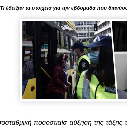
Τι έδειξαν τα στοιχεία για την εβδομάδα που διανύο
οσταθμική ποσοστιαία αύξηση της τάξης 