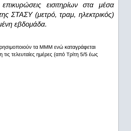
επικυρώσεις εισιτηρίων στα μέσα
της ΣΤΑΣΥ (μετρό, τραμ, ηλεκτρικός)
σμένη εβδομάδα.
 χρησιμοποιούν τα ΜΜΜ ενώ καταγράφεται
 τις τελευταίες ημέρες (από Τρίτη 5/5 έως
: