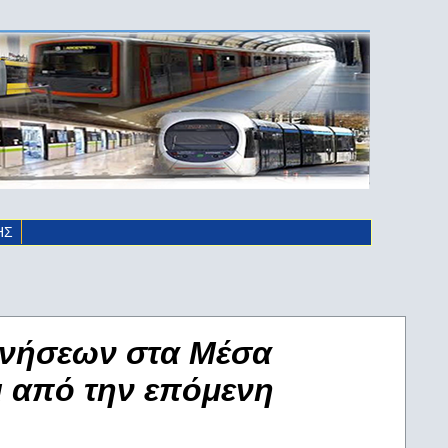
ΗΣ
ινήσεων στα Μέσα
ι από την επόμενη