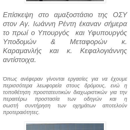
Επίσκεψη στο αμαξοστάσιο της ΟΣΥ
στον Αγ. Ιωάννη Ρέντη έκαναν σήμερα
το πρωί ο Υπουργός και Υφυπουργός
Υποδομών & Μεταφορών κ.
Καραμανλής και κ. Κεφαλογιάννης
αντίστοιχα.
Όπως ανέφεραν γίνονται εργασίες για να έχουμε
περισσότερα λεωφορεία στους δρόμους, ενώ η
τοποθέτηση προστατευτικών διαχωριστικών για την
περαιτέρω προστασία των οδηγών και η
σωστή συντήρηση των οχημάτων αποτελούν
προτεραιότητες.