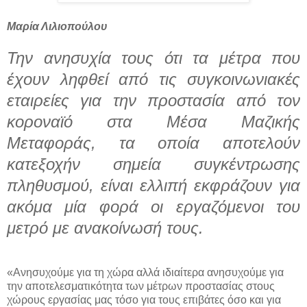
Μαρία Λιλιοπούλου
Την ανησυχία τους ότι τα μέτρα που
έχουν ληφθεί από τις συγκοινωνιακές
εταιρείες για την προστασία από τον
κοροναϊό στα Μέσα Μαζικής
Μεταφοράς, τα οποία αποτελούν
κατεξοχήν σημεία συγκέντρωσης
πληθυσμού, είναι ελλιπή εκφράζουν για
ακόμα μία φορά οι εργαζόμενοι του
μετρό με ανακοίνωσή τους.
«Ανησυχούμε για τη χώρα αλλά ιδιαίτερα ανησυχούμε για
την αποτελεσματικότητα των μέτρων προστασίας στους
χώρους εργασίας μας τόσο για τους επιβάτες όσο και για