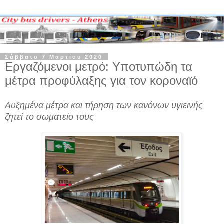
Σάββατο 7 Μαρτίου 2020
Εργαζόμενοι μετρό: Υποτυπώδη τα
μέτρα προφύλαξης για τον κοροναϊό
Αυξημένα μέτρα και τήρηση των κανόνων υγιεινής
ζητεί το σωματείο τους