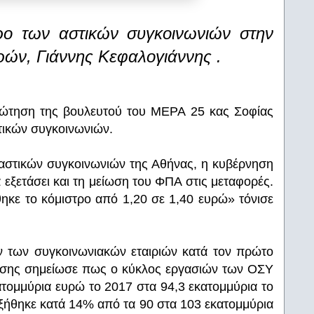
τρο των αστικών συγκοινωνιών στην
ών, Γιάννης Κεφαλογιάννης .
τηση της βουλευτού του ΜΕΡΑ 25 κας Σοφίας
στικών συγκοινωνιών.
 αστικών συγκοινωνιών της Αθήνας, η κυβέρνηση
 εξετάσει και τη μείωση του ΦΠΑ στις μεταφορές.
ηκε το κόμιστρο από 1,20 σε 1,40 ευρώ» τόνισε
ν των συγκοινωνιακών εταιριών κατά τον πρώτο
τησης σημείωσε πως ο κύκλος εργασιών των ΟΣΥ
ατομμύρια ευρώ το 2017 στα 94,3 εκατομμύρια το
υξήθηκε κατά 14% από τα 90 στα 103 εκατομμύρια