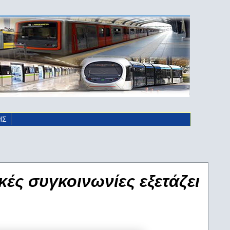
ΗΣ
κές συγκοινωνίες εξετάζει