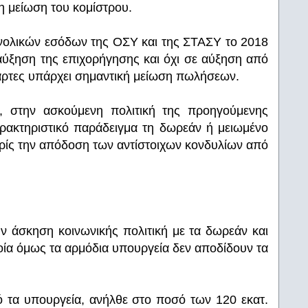
η μείωση του κομίστρου.
υνολικών εσόδων της ΟΣΥ και της ΣΤΑΣΥ το 2018
ε αύξηση της επιχορήγησης και όχι σε αύξηση από
κάρτες υπάρχει σημαντική μείωση πωλήσεων.
ν, στην ασκούμενη πολιτική της προηγούμενης
ρακτηριστικό παράδειγμα τη δωρεάν ή μειωμένο
ρίς την απόδοση των αντίστοιχων κονδυλίων από
 άσκηση κοινωνικής πολιτική με τα δωρεάν και
οία όμως τα αρμόδια υπουργεία δεν αποδίδουν τα
 τα υπουργεία, ανήλθε στο ποσό των 120 εκατ.