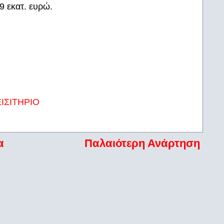
9 εκατ. ευρώ.
ΙΣΙΤΗΡΙΟ
α
Παλαιότερη Ανάρτηση