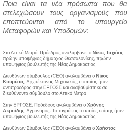
Ποια είναι τα νέα πρόσωπα που θα
στελεχώσουν τους οργανισμούς που
εποπτεύονται από το υπουργείο
Μεταφορών και Υποδομών:
Στο Αττικό Μετρό: Πρόεδρος αναλαμβάνει ο
Νίκος Ταχιάος
,
πρώην υποψήφιος δήμαρχος Θεσσαλονίκης, πρώην
υποψήφιος βουλευτής της Νέας Δημοκρατίας.
Διευθύνων σύμβουλος (CEO) αναλαμβάνει ο
Νίκος
Κουρέτας,
Αρχιτέκτονας Μηχανικός, ο οποίος ήταν
αντιπρόεδρος στην ΕΡΓΟΣΕ και αναβαθμίστηκε σε
διευθύνοντα σύμβουλο στο Αττικό Μετρό
Στην ΕΡΓΟΣΕ, Πρόεδρος αναλαμβάνει ο
Χρόνης
Ακριτίδης
, Αγρονόμος- Τοπογράφος ο οποίος επίσης ήταν
υποψήφιος βουλευτής της Νέας Δημοκρατίας.
Διευθύνων Σύμβουλος (CEO) αναλαμβάνει ο
Χρήστος