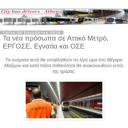
Τρίτη 20 Αυγούστου 2019
Τα νέα πρόσωπα σε Αττικό Μετρό,
ΕΡΓΟΣΕ, Εγνατία και ΟΣΕ
Τα ονόματα αυτά θα υποβληθούν σε λίγη ώρα στο Μέγαρο
Μαξίμου και κατά πάσα πιθανότητα θα ανακοινωθούν εντός
της ημέρας.