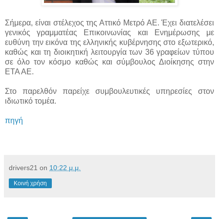
Σήμερα, είναι στέλεχος της Αττικό Μετρό ΑΕ. Έχει διατελέσει
γενικός γραμματέας Επικοινωνίας και Ενημέρωσης με
ευθύνη την εικόνα της ελληνικής κυβέρνησης στο εξωτερικό,
καθώς και τη διοικητική λειτουργία των 36 γραφείων τύπου
σε όλο τον κόσμο καθώς και σύμβουλος Διοίκησης στην
ΕΤΑ ΑΕ.
Στο παρελθόν παρείχε συμβουλευτικές υπηρεσίες στον
ιδιωτικό τομέα.
πηγή
drivers21
on
10:22 μ.μ.
Κοινή χρήση