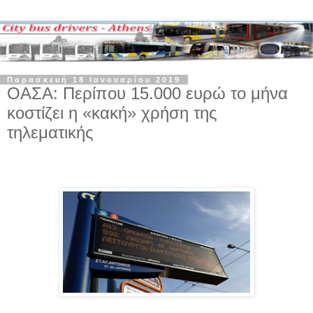
Παρασκευή 18 Ιανουαρίου 2019
ΟΑΣΑ: Περίπου 15.000 ευρώ το μήνα
κοστίζει η «κακή» χρήση της
τηλεματικής