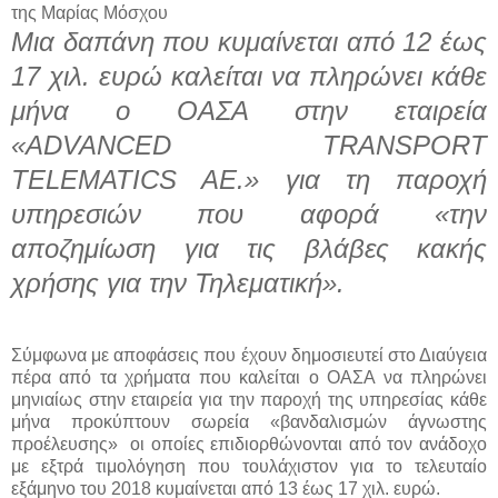
της Μαρίας Μόσχου
Μια δαπάνη που κυμαίνεται από 12 έως
17 χιλ. ευρώ καλείται να πληρώνει κάθε
μήνα ο ΟΑΣΑ στην εταιρεία
«ADVANCED TRANSPORT
TELEMATICS AE.» για τη παροχή
υπηρεσιών που αφορά «την
αποζημίωση για τις βλάβες κακής
χρήσης για την Τηλεματική».
Σύμφωνα με αποφάσεις που έχουν δημοσιευτεί στο Διαύγεια
πέρα από τα χρήματα που καλείται ο ΟΑΣΑ να πληρώνει
μηνιαίως στην εταιρεία για την παροχή της υπηρεσίας κάθε
μήνα προκύπτουν σωρεία «βανδαλισμών άγνωστης
προέλευσης» οι οποίες επιδιορθώνονται από τον ανάδοχο
με εξτρά τιμολόγηση που τουλάχιστον για το τελευταίο
εξάμηνο του 2018 κυμαίνεται από 13 έως 17 χιλ. ευρώ.