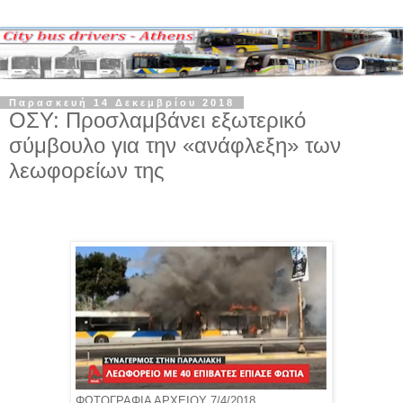
Παρασκευή 14 Δεκεμβρίου 2018
ΟΣΥ: Προσλαμβάνει εξωτερικό
σύμβουλο για την «ανάφλεξη» των
λεωφορείων της
ΦΩΤΟΓΡΑΦΙΑ ΑΡΧΕΙΟΥ 7/4/2018