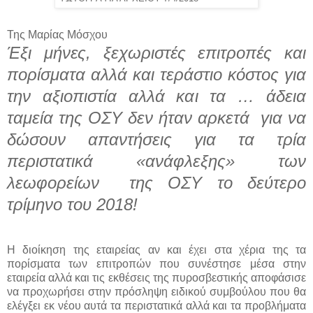
Της Μαρίας Μόσχου
Έξι μήνες, ξεχωριστές επιτροπές και
πορίσματα αλλά και τεράστιο κόστος για
την αξιοπιστία αλλά και τα … άδεια
ταμεία της ΟΣΥ δεν ήταν αρκετά για να
δώσουν απαντήσεις για τα τρία
περιστατικά «ανάφλεξης» των
λεωφορείων της ΟΣΥ το δεύτερο
τρίμηνο του 2018!
Η διοίκηση της εταιρείας αν και έχει στα χέρια της τα
πορίσματα των επιτροπών που συνέστησε μέσα στην
εταιρεία αλλά και τις εκθέσεις της πυροσβεστικής αποφάσισε
να προχωρήσει στην πρόσληψη ειδικού συμβούλου που θα
ελέγξει εκ νέου αυτά τα περιστατικά αλλά και τα προβλήματα