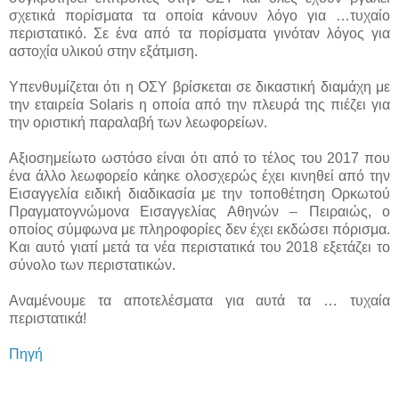
σχετικά πορίσματα τα οποία κάνουν λόγο για …τυχαίο
περιστατικό. Σε ένα από τα πορίσματα γινόταν λόγος για
αστοχία υλικού στην εξάτμιση.
Υπενθυμίζεται ότι η ΟΣΥ βρίσκεται σε δικαστική διαμάχη με
την εταιρεία Solaris η οποία από την πλευρά της πιέζει για
την οριστική παραλαβή των λεωφορείων.
Αξιοσημείωτο ωστόσο είναι ότι από το τέλος του 2017 που
ένα άλλο λεωφορείο κάηκε ολοσχερώς έχει κινηθεί από την
Εισαγγελία ειδική διαδικασία με την τοποθέτηση Ορκωτού
Πραγματογνώμονα Εισαγγελίας Αθηνών – Πειραιώς, ο
οποίος σύμφωνα με πληροφορίες δεν έχει εκδώσει πόρισμα.
Και αυτό γιατί μετά τα νέα περιστατικά του 2018 εξετάζει το
σύνολο των περιστατικών.
Αναμένουμε τα αποτελέσματα για αυτά τα … τυχαία
περιστατικά!
Πηγή