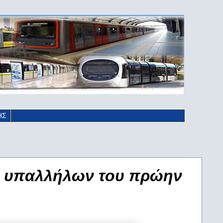
ΗΣ
ν υπαλλήλων του πρώην