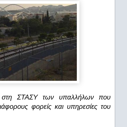
ά στη ΣΤΑΣΥ των υπαλλήλων που
άφορους φορείς και υπηρεσίες του