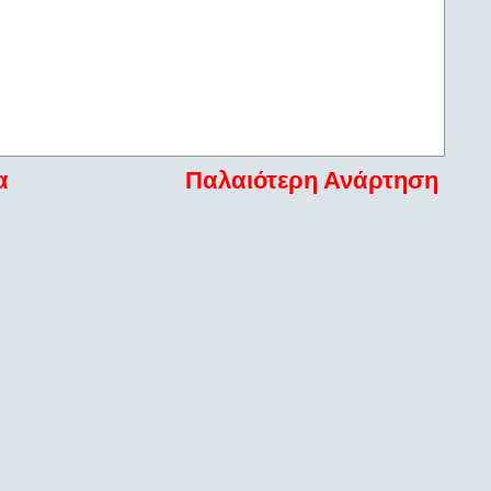
α
Παλαιότερη Ανάρτηση