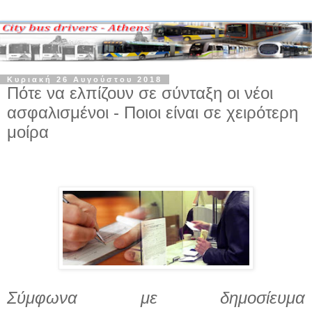
Κυριακή 26 Αυγούστου 2018
Πότε να ελπίζουν σε σύνταξη οι νέοι
ασφαλισμένοι - Ποιοι είναι σε χειρότερη
μοίρα
Σύμφωνα με δημοσίευμα