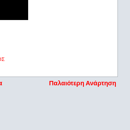
ΟΣ
α
Παλαιότερη Ανάρτηση