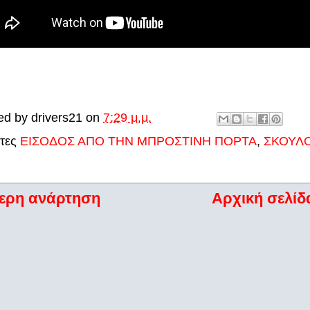
ed by
drivers21
on
7:29 μ.μ.
έτες
ΕΙΣΟΔΟΣ ΑΠΟ ΤΗΝ ΜΠΡΟΣΤΙΝΗ ΠΟΡΤΑ
,
ΣΚΟΥΛ
ερη ανάρτηση
Αρχική σελίδ