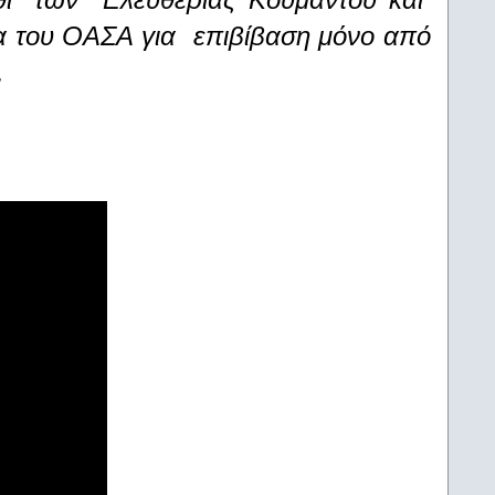
α του ΟΑΣΑ για επιβίβαση μόνο από
.