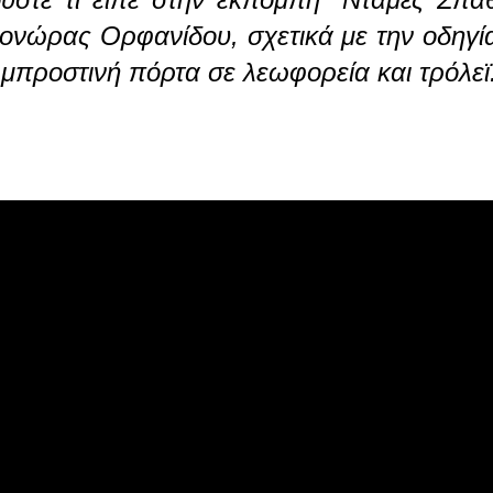
ονώρας Ορφανίδου, σχετικά με την οδηγί
 μπροστινή πόρτα σε λεωφορεία και τρόλεϊ