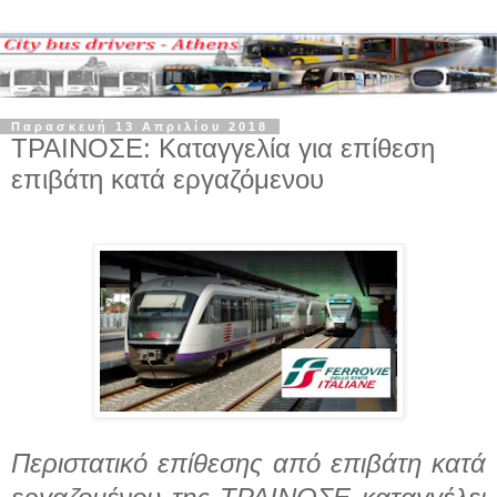
Παρασκευή 13 Απριλίου 2018
ΤΡΑΙΝΟΣΕ: Καταγγελία για επίθεση
επιβάτη κατά εργαζόμενου
Περιστατικό επίθεσης από επιβάτη κατά