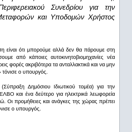
ριφερειακού Συνεδρίου για την
Μεταφορών και Υποδομών Χρήστος
η είναι ότι μπορούμε αλλά δεν θα πάρουμε στη
ουμε από κάποιες αυτοκινητοβιομηχανίες νέα
ρεις φορές ακριβότερα τα ανταλλακτικά και να μην
» τόνισε ο υπουργός.
(Σύπραξη Δημόσιου Ιδιωτικού τομέα) για την
ΕΛΒΟ και ένα δεύτερο για ηλεκτρικά λεωφορεία
ώ. Οι προμήθειες και ανάγκες της χώρας πρέπει
όνισε ο υπουργός.