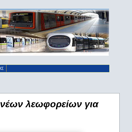
ΗΣ
 νέων λεωφορείων για