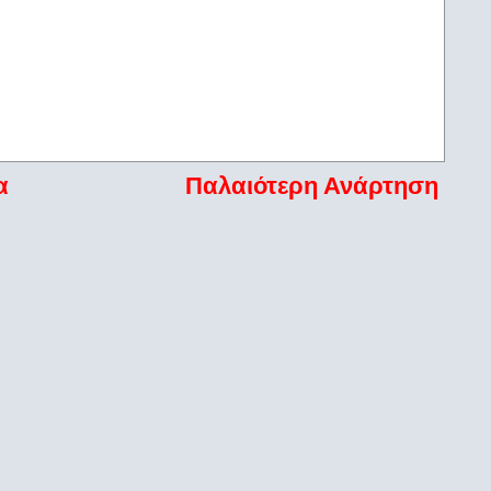
α
Παλαιότερη Ανάρτηση