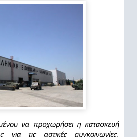
ιμένου να προχωρήσει η κατασκευή
 για τις αστικές συγκοινωνίες,