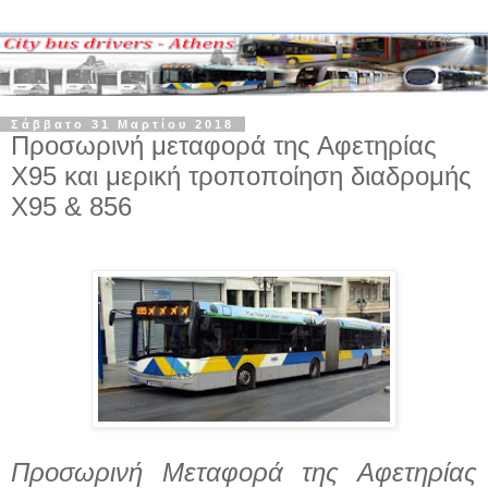
Σάββατο 31 Μαρτίου 2018
Προσωρινή μεταφορά της Αφετηρίας
Χ95 και μερική τροποποίηση διαδρομής
Χ95 & 856
Προσωρινή Μεταφορά της Αφετηρίας