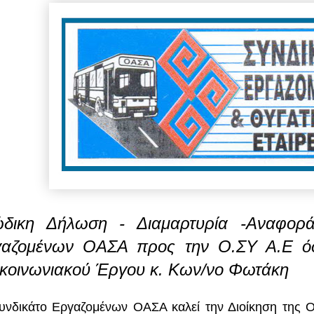
δικη Δήλωση - Διαμαρτυρία -Αναφορ
αζομένων ΟΑΣΑ προς την Ο.ΣΥ Α.Ε ό
κοινωνιακού Έργου κ. Κων/νο Φωτάκη
υνδικάτο Εργαζομένων ΟΑΣΑ καλεί την Διοίκηση της 