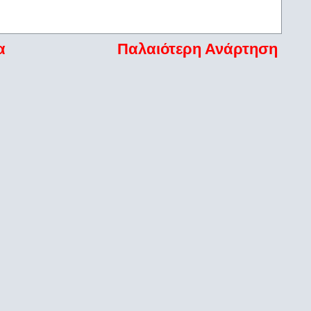
α
Παλαιότερη Ανάρτηση