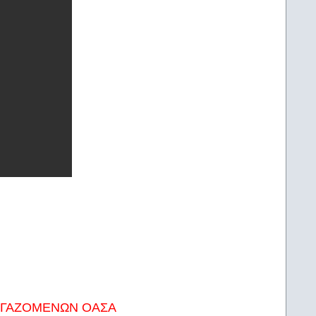
ΡΓΑΖΟΜΕΝΩΝ ΟΑΣΑ