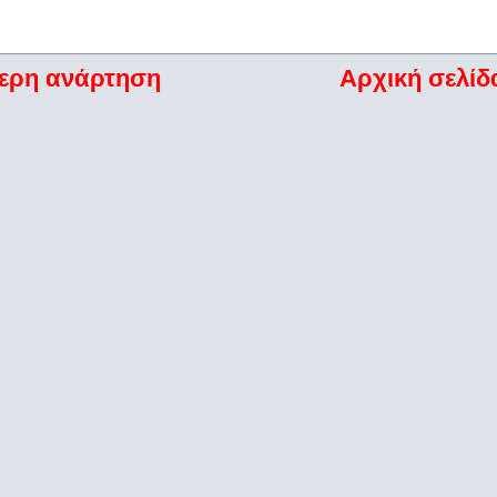
ερη ανάρτηση
Αρχική σελίδ