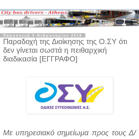
Παρασκευή 9 Φεβρουαρίου 2018
Παραδοχή της Διοίκησης της Ο.ΣΥ ότι
δεν γίνεται σωστά η πειθαρχική
διαδικασία [ΕΓΓΡΑΦΟ]
Με υπηρεσιακό σημείωμα προς τους Δ/