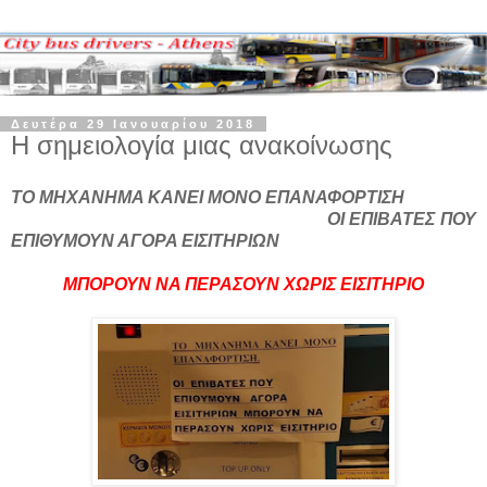
Δευτέρα 29 Ιανουαρίου 2018
Η σημειολογία μιας ανακοίνωσης
ΤΟ ΜΗΧΑΝΗΜΑ ΚΑΝΕΙ ΜΟΝΟ ΕΠΑΝΑΦΟΡΤΙΣΗ
ΟΙ ΕΠΙΒΑΤΕΣ ΠΟΥ
ΕΠΙΘΥΜΟΥΝ ΑΓΟΡΑ ΕΙΣΙΤΗΡΙΩΝ
ΜΠΟΡΟΥΝ ΝΑ ΠΕΡΑΣΟΥΝ ΧΩΡΙΣ ΕΙΣΙΤΗΡΙΟ